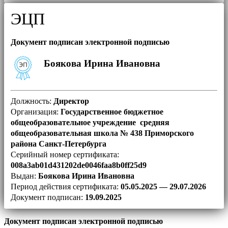
ЭЦП
Документ подписан электронной подписью
Боякова Ирина Ивановна
Должность:
Директор
Организация:
Государственное бюджетное
общеобразовательное учреждение средняя
общеобразовательная школа № 438 Приморского
района Санкт-Петербурга
Серийный номер сертификата:
008a3ab01d431202de0046faa8b0ff25d9
Выдан:
Боякова Ирина Ивановна
Период действия сертификата:
05.05.2025 — 29.07.2026
Документ подписан:
19.09.2025
Документ подписан электронной подписью