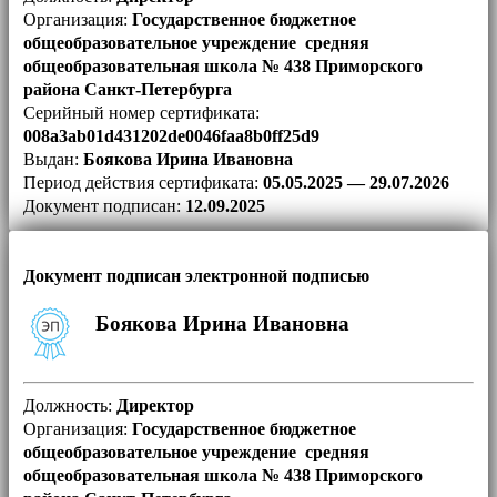
Организация:
Государственное бюджетное
общеобразовательное учреждение средняя
общеобразовательная школа № 438 Приморского
района Санкт-Петербурга
Серийный номер сертификата:
008a3ab01d431202de0046faa8b0ff25d9
Выдан:
Боякова Ирина Ивановна
Период действия сертификата:
05.05.2025 — 29.07.2026
Документ подписан:
12.09.2025
Документ подписан электронной подписью
Боякова Ирина Ивановна
Должность:
Директор
Организация:
Государственное бюджетное
общеобразовательное учреждение средняя
общеобразовательная школа № 438 Приморского