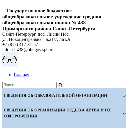
Государственное бюджетное
общеобразовательное учреждение cредняя
общеобразовательная школа № 438
Приморского района Санкт-Петербурга
Санкт-Петербург, пос. Лисий Нос,
ул. Новоцентральная, д.21/7, лит.А
+7 (812) 417-31-57
info.sch438@obr.gov.spb.ru
Главная
СВЕДЕНИЯ ОБ ОБРАЗОВАТЕЛЬНОЙ ОРГАНИЗАЦИИ
СВЕДЕНИЯ ОБ ОРГАНИЗАЦИИ ОТДЫХА ДЕТЕЙ И ИХ
ОЗДОРОВЛЕНИИ