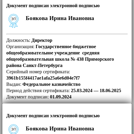
Документ подписан электронной подписью
Боякова Ирина Ивановна
Должность:
Директор
Организация:
Государственное бюджетное
общеобразовательное учреждение средняя
общеобразовательная школа № 438 Приморского
района Санкт-Петербурга
Серийный номер сертификата:
3961b155f4417ae1afa25a6e6d04e7f7
Выдан:
Федеральное казначейство
Период действия сертификата:
25.03.2024 — 18.06.2025
Документ подписан:
01.09.2024
Документ подписан электронной подписью
Боякова Ирина Ивановна