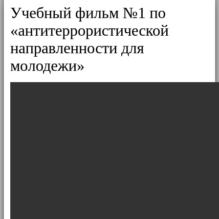
Учебный фильм №1 по
«антитеррористической
направленности для
молодежи»