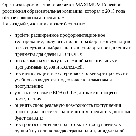
Организатором выставки является MAXIMUM Education –
российская образовательная компания, которая с 2013 года
обучает школьным предметам.
На каждый участник сможет
бесплатно
:
пройти расширенное профориентационное
тестирование, получить полный разбор и консультацию
от экспертов и выбрать направление для поступления и
предметы для сдачи ЕГЭ и ОГЭ;
познакомиться с актуальными образовательными
программами вузов и колледжей;
посетить лекции и мастер-классы о выборе профессии,
учебного заведения, подготовке к экзаменам и
поступлении;
узнать все о сдаче ЕГЭ и ОГЭ, а также о процессе
поступления;
оценить свою реальную возможность поступления —
пройти диагностику знаний по тем предметам, которые
будет сдавать;
построить стратегию подготовки к поступлению в
лучший вуз или колледж страны на индивидуальной