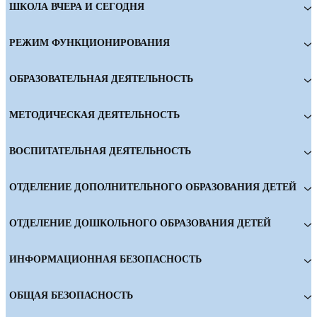
ШКОЛА ВЧЕРА И СЕГОДНЯ
РЕЖИМ ФУНКЦИОНИРОВАНИЯ
ОБРАЗОВАТЕЛЬНАЯ ДЕЯТЕЛЬНОСТЬ
МЕТОДИЧЕСКАЯ ДЕЯТЕЛЬНОСТЬ
ВОСПИТАТЕЛЬНАЯ ДЕЯТЕЛЬНОСТЬ
ОТДЕЛЕНИЕ ДОПОЛНИТЕЛЬНОГО ОБРАЗОВАНИЯ ДЕТЕЙ
ОТДЕЛЕНИЕ ДОШКОЛЬНОГО ОБРАЗОВАНИЯ ДЕТЕЙ
ИНФОРМАЦИОННАЯ БЕЗОПАСНОСТЬ
ОБЩАЯ БЕЗОПАСНОСТЬ