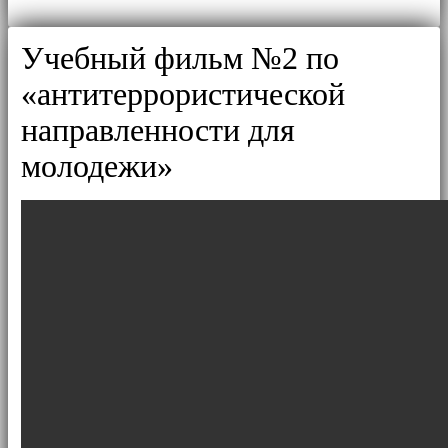
Учебный фильм №2 по
«антитеррористической
направленности для
молодежи»