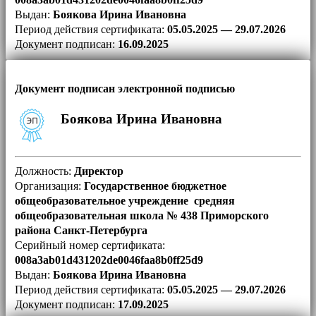
Выдан:
Боякова Ирина Ивановна
Период действия сертификата:
05.05.2025 — 29.07.2026
Документ подписан:
16.09.2025
Документ подписан электронной подписью
Боякова Ирина Ивановна
Должность:
Директор
Организация:
Государственное бюджетное
общеобразовательное учреждение средняя
общеобразовательная школа № 438 Приморского
района Санкт-Петербурга
Серийный номер сертификата:
008a3ab01d431202de0046faa8b0ff25d9
Выдан:
Боякова Ирина Ивановна
Период действия сертификата:
05.05.2025 — 29.07.2026
Документ подписан:
17.09.2025