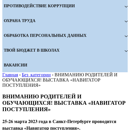
ПРОТИВОДЕЙСТВИЕ КОРРУПЦИИ
ОХРАНА ТРУДА
ОБРАБОТКА ПЕРСОНАЛЬНЫХ ДАННЫХ
ТВОЙ БЮДЖЕТ В ШКОЛАХ
ВАКАНСИИ
Главная
›
Без_категории
›
ВНИМАНИЮ РОДИТЕЛЕЙ И
ОБУЧАЮЩИХСЯ! ВЫСТАВКА «НАВИГАТОР
ПОСТУПЛЕНИЯ»
ВНИМАНИЮ РОДИТЕЛЕЙ И
ОБУЧАЮЩИХСЯ! ВЫСТАВКА «НАВИГАТОР
ПОСТУПЛЕНИЯ»
25-26 марта 2023 года в Санкт-Петербурге проводится
выставка «Навигатор поступления».