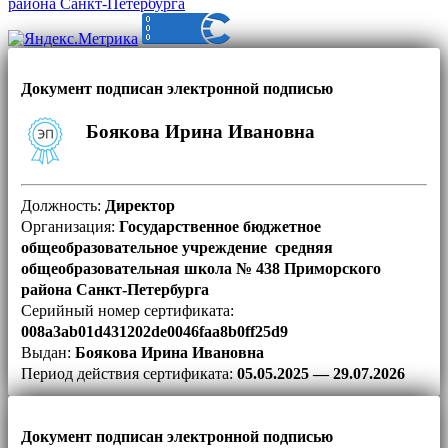
района Санкт-Петербурга
Документ подписан электронной подписью
Боякова Ирина Ивановна
Должность:
Директор
Организация:
Государственное бюджетное
общеобразовательное учреждение средняя
общеобразовательная школа № 438 Приморского
района Санкт-Петербурга
Серийный номер сертификата:
008a3ab01d431202de0046faa8b0ff25d9
Выдан:
Боякова Ирина Ивановна
Период действия сертификата:
05.05.2025 — 29.07.2026
Документ подписан электронной подписью