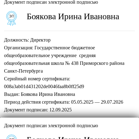
Документ подписан электронной подписью
Боякова Ирина Ивановна
Должность:
Директор
Организация:
Государственное бюджетное
общеобразовательное учреждение средняя
общеобразовательная школа № 438 Приморского района
Санкт-Петербурга
Серийный номер сертификата:
008a3ab01d431202de0046faa8b0ff25d9
Выдан:
Боякова Ирина Ивановна
Период действия сертификата:
05.05.2025 — 29.07.2026
Документ подписан:
12.09.2025
Документ подписан электронной подписью