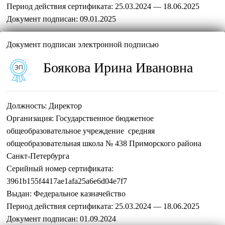
Период действия сертификата:
25.03.2024 — 18.06.2025
Документ подписан:
09.01.2025
Документ подписан электронной подписью
Боякова Ирина Ивановна
Должность:
Директор
Организация:
Государственное бюджетное
общеобразовательное учреждение средняя
общеобразовательная школа № 438 Приморского района
Санкт-Петербурга
Серийный номер сертификата:
3961b155f4417ae1afa25a6e6d04e7f7
Выдан:
Федеральное казначейство
Период действия сертификата:
25.03.2024 — 18.06.2025
Документ подписан:
01.09.2024