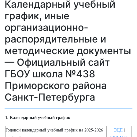
Календарный учебный
график, иные
организационно-
распорядительные и
методические документы
— Официальный сайт
ГБОУ школа №438
Приморского района
Санкт-Петербурга
1. Календарный учебный график
Годовой календарный учебный график на 2025-2026
ЭЦП
|