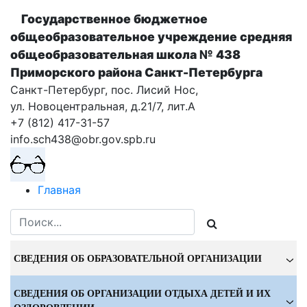
Государственное бюджетное
общеобразовательное учреждение cредняя
общеобразовательная школа № 438
Приморского района Санкт-Петербурга
Санкт-Петербург, пос. Лисий Нос,
ул. Новоцентральная, д.21/7, лит.А
+7 (812) 417-31-57
info.sch438@obr.gov.spb.ru
Главная
СВЕДЕНИЯ ОБ ОБРАЗОВАТЕЛЬНОЙ ОРГАНИЗАЦИИ
СВЕДЕНИЯ ОБ ОРГАНИЗАЦИИ ОТДЫХА ДЕТЕЙ И ИХ