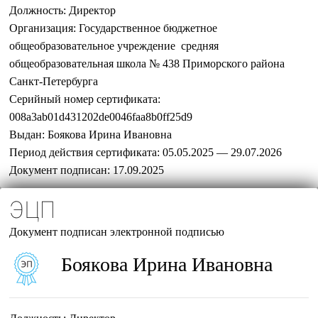
Должность:
Директор
Организация:
Государственное бюджетное
общеобразовательное учреждение средняя
общеобразовательная школа № 438 Приморского района
Санкт-Петербурга
Серийный номер сертификата:
008a3ab01d431202de0046faa8b0ff25d9
Выдан:
Боякова Ирина Ивановна
Период действия сертификата:
05.05.2025 — 29.07.2026
Документ подписан:
17.09.2025
ЭЦП
Документ подписан электронной подписью
Боякова Ирина Ивановна