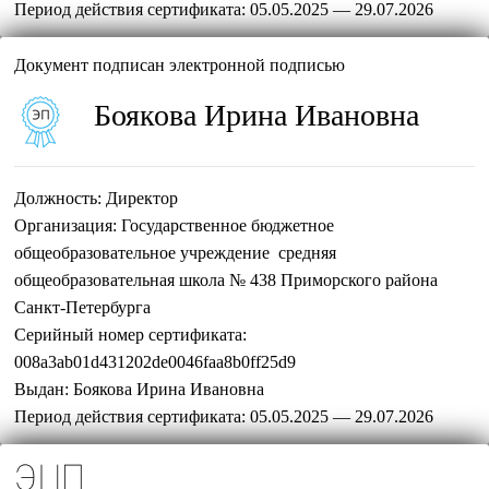
Период действия сертификата:
05.05.2025 — 29.07.2026
Документ подписан электронной подписью
Боякова Ирина Ивановна
Должность:
Директор
Организация:
Государственное бюджетное
общеобразовательное учреждение средняя
общеобразовательная школа № 438 Приморского района
Санкт-Петербурга
Серийный номер сертификата:
008a3ab01d431202de0046faa8b0ff25d9
Выдан:
Боякова Ирина Ивановна
Период действия сертификата:
05.05.2025 — 29.07.2026
ЭЦП