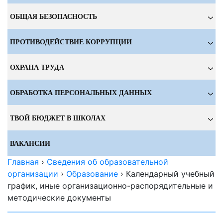
ОБЩАЯ БЕЗОПАСНОСТЬ
ПРОТИВОДЕЙСТВИЕ КОРРУПЦИИ
ОХРАНА ТРУДА
ОБРАБОТКА ПЕРСОНАЛЬНЫХ ДАННЫХ
ТВОЙ БЮДЖЕТ В ШКОЛАХ
ВАКАНСИИ
Главная
›
Сведения об образовательной
организации
›
Образование
›
Календарный учебный
график, иные организационно-распорядительные и
методические документы