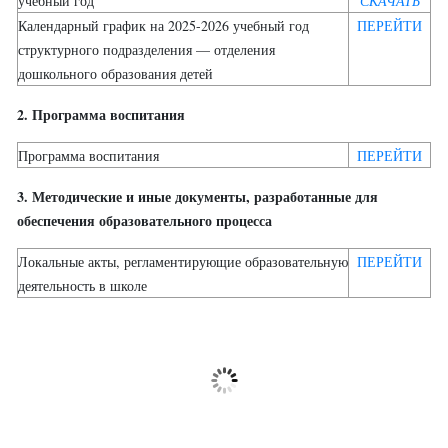
учебный год
СКАЧАТЬ
Календарный график на 2025-2026 учебный год
ПЕРЕЙТИ
структурного подразделения — отделения
дошкольного образования детей
2. Программа воспитания
Программа воспитания
ПЕРЕЙТИ
3. Методические и иные документы, разработанные для
обеспечения образовательного процесса
Локальные акты, регламентирующие образовательную
ПЕРЕЙТИ
деятельность в школе