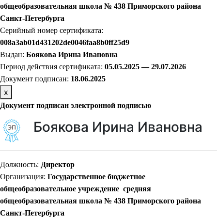
общеобразовательная школа № 438 Приморского района
Санкт-Петербурга
Серийный номер сертификата:
008a3ab01d431202de0046faa8b0ff25d9
Выдан:
Боякова Ирина Ивановна
Период действия сертификата:
05.05.2025 — 29.07.2026
Документ подписан:
18.06.2025
х
Документ подписан электронной подписью
Боякова Ирина Ивановна
Должность:
Директор
Организация:
Государственное бюджетное
общеобразовательное учреждение средняя
общеобразовательная школа № 438 Приморского района
Санкт-Петербурга