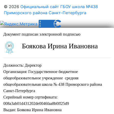
© 2026
Официальный сайт ГБОУ школа №438
Приморского района Санкт-Петербурга
Документ подписан электронной подписью
Боякова Ирина Ивановна
Должность:
Директор
Организация:
Государственное бюджетное
общеобразовательное учреждение средняя
общеобразовательная школа № 438 Приморского района
Санкт-Петербурга
Серийный номер сертификата:
008a3ab01d431202de0046faa8b0ff25d9
Выдан:
Боякова Ирина Ивановна