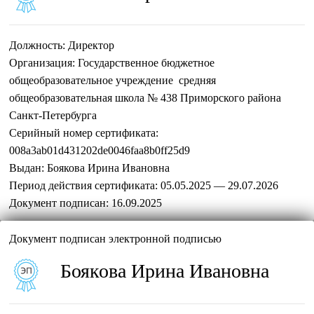
Должность:
Директор
Организация:
Государственное бюджетное
общеобразовательное учреждение средняя
общеобразовательная школа № 438 Приморского района
Санкт-Петербурга
Серийный номер сертификата:
008a3ab01d431202de0046faa8b0ff25d9
Выдан:
Боякова Ирина Ивановна
Период действия сертификата:
05.05.2025 — 29.07.2026
Документ подписан:
16.09.2025
Документ подписан электронной подписью
Боякова Ирина Ивановна