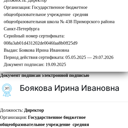
Должность:
Директор
Организация:
Государственное бюджетное
общеобразовательное учреждение средняя
общеобразовательная школа № 438 Приморского района
Санкт-Петербурга
Серийный номер сертификата:
008a3ab01d431202de0046faa8b0ff25d9
Выдан:
Боякова Ирина Ивановна
Период действия сертификата:
05.05.2025 — 29.07.2026
Документ подписан:
19.09.2025
Документ подписан электронной подписью
Боякова Ирина Ивановна
Должность:
Директор
Организация:
Государственное бюджетное
общеобразовательное учреждение средняя