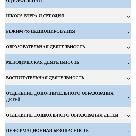
ОЗДОРОВЛЕНИИ
ШКОЛА ВЧЕРА И СЕГОДНЯ
РЕЖИМ ФУНКЦИОНИРОВАНИЯ
ОБРАЗОВАТЕЛЬНАЯ ДЕЯТЕЛЬНОСТЬ
МЕТОДИЧЕСКАЯ ДЕЯТЕЛЬНОСТЬ
ВОСПИТАТЕЛЬНАЯ ДЕЯТЕЛЬНОСТЬ
ОТДЕЛЕНИЕ ДОПОЛНИТЕЛЬНОГО ОБРАЗОВАНИЯ
ДЕТЕЙ
ОТДЕЛЕНИЕ ДОШКОЛЬНОГО ОБРАЗОВАНИЯ ДЕТЕЙ
ИНФОРМАЦИОННАЯ БЕЗОПАСНОСТЬ