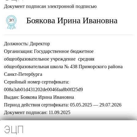
Документ подписан электронной подписью
Боякова Ирина Ивановна
Должность:
Директор
Организация:
Государственное бюджетное
общеобразовательное учреждение средняя
общеобразовательная школа № 438 Приморского района
Санкт-Петербурга
Серийный номер сертификата:
008a3ab01d431202de0046faa8b0ff25d9
Выдан:
Боякова Ирина Ивановна
Период действия сертификата:
05.05.2025 — 29.07.2026
Документ подписан:
11.09.2025
ЭЦП