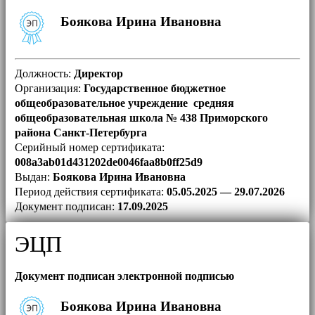
Боякова Ирина Ивановна
Должность:
Директор
Организация:
Государственное бюджетное
общеобразовательное учреждение средняя
общеобразовательная школа № 438 Приморского
района Санкт-Петербурга
Серийный номер сертификата:
008a3ab01d431202de0046faa8b0ff25d9
Выдан:
Боякова Ирина Ивановна
Период действия сертификата:
05.05.2025 — 29.07.2026
Документ подписан:
17.09.2025
ЭЦП
Документ подписан электронной подписью
Боякова Ирина Ивановна