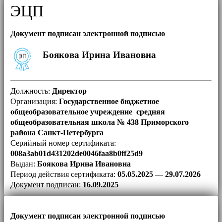
ЭЦП
Документ подписан электронной подписью
Боякова Ирина Ивановна
Должность:
Директор
Организация:
Государственное бюджетное
общеобразовательное учреждение средняя
общеобразовательная школа № 438 Приморского
района Санкт-Петербурга
Серийный номер сертификата:
008a3ab01d431202de0046faa8b0ff25d9
Выдан:
Боякова Ирина Ивановна
Период действия сертификата:
05.05.2025 — 29.07.2026
Документ подписан:
16.09.2025
Документ подписан электронной подписью