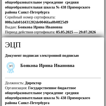
общеобразовательное учреждение средняя
общеобразовательная школа № 438 Приморского
района Санкт-Петербурга
Серийный номер сертификата:
008a3ab01d431202de0046faa8b0ff25d9
Выдан:
Боякова Ирина Ивановна
Период действия сертификата:
05.05.2025 — 29.07.2026
ЭЦП
Документ подписан электронной подписью
Боякова Ирина Ивановна
Должность:
Директор
Организация:
Государственное бюджетное
общеобразовательное учреждение средняя
общеобразовательная школа № 438 Приморского
района Санкт-Петербурга