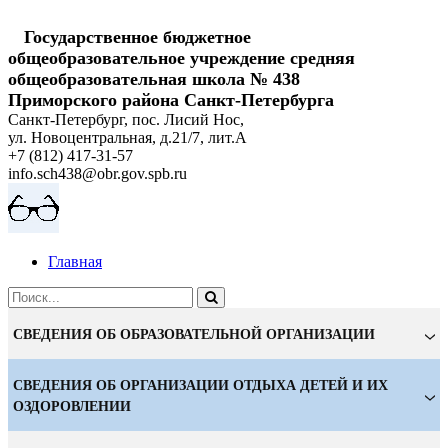
Государственное бюджетное
общеобразовательное учреждение cредняя
общеобразовательная школа № 438
Приморского района Санкт-Петербурга
Санкт-Петербург, пос. Лисий Нос,
ул. Новоцентральная, д.21/7, лит.А
+7 (812) 417-31-57
info.sch438@obr.gov.spb.ru
Главная
СВЕДЕНИЯ ОБ ОБРАЗОВАТЕЛЬНОЙ ОРГАНИЗАЦИИ
СВЕДЕНИЯ ОБ ОРГАНИЗАЦИИ ОТДЫХА ДЕТЕЙ И ИХ
ОЗДОРОВЛЕНИИ