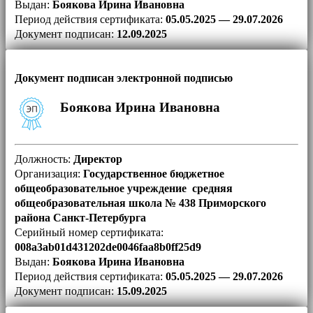
Выдан:
Боякова Ирина Ивановна
Период действия сертификата:
05.05.2025 — 29.07.2026
Документ подписан:
12.09.2025
Документ подписан электронной подписью
Боякова Ирина Ивановна
Должность:
Директор
Организация:
Государственное бюджетное
общеобразовательное учреждение средняя
общеобразовательная школа № 438 Приморского
района Санкт-Петербурга
Серийный номер сертификата:
008a3ab01d431202de0046faa8b0ff25d9
Выдан:
Боякова Ирина Ивановна
Период действия сертификата:
05.05.2025 — 29.07.2026
Документ подписан:
15.09.2025