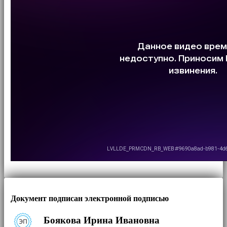
Документ подписан электронной подписью
Боякова Ирина Ивановна