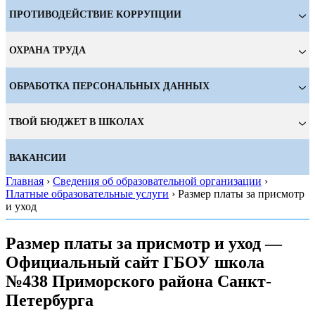
ПРОТИВОДЕЙСТВИЕ КОРРУПЦИИ
ОХРАНА ТРУДА
ОБРАБОТКА ПЕРСОНАЛЬНЫХ ДАННЫХ
ТВОЙ БЮДЖЕТ В ШКОЛАХ
ВАКАНСИИ
Главная
›
Сведения об образовательной организации
›
Платные образовательные услуги
›
Размер платы за присмотр
и уход
Размер платы за присмотр и уход —
Официальный сайт ГБОУ школа
№438 Приморского района Санкт-
Петербурга