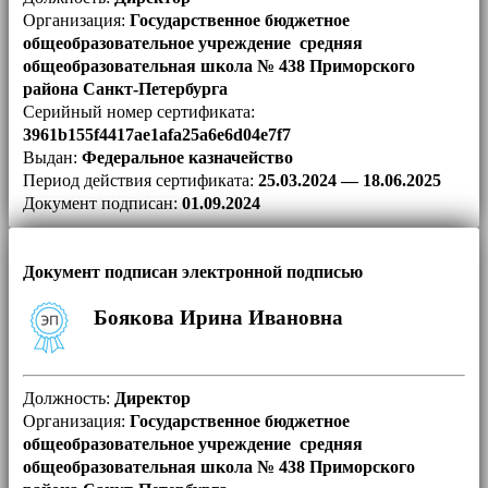
Организация:
Государственное бюджетное
общеобразовательное учреждение средняя
общеобразовательная школа № 438 Приморского
района Санкт-Петербурга
Серийный номер сертификата:
3961b155f4417ae1afa25a6e6d04e7f7
Выдан:
Федеральное казначейство
Период действия сертификата:
25.03.2024 — 18.06.2025
Документ подписан:
01.09.2024
Документ подписан электронной подписью
Боякова Ирина Ивановна
Должность:
Директор
Организация:
Государственное бюджетное
общеобразовательное учреждение средняя
общеобразовательная школа № 438 Приморского