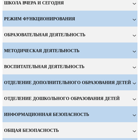
ШКОЛА ВЧЕРА И СЕГОДНЯ
РЕЖИМ ФУНКЦИОНИРОВАНИЯ
ОБРАЗОВАТЕЛЬНАЯ ДЕЯТЕЛЬНОСТЬ
МЕТОДИЧЕСКАЯ ДЕЯТЕЛЬНОСТЬ
ВОСПИТАТЕЛЬНАЯ ДЕЯТЕЛЬНОСТЬ
ОТДЕЛЕНИЕ ДОПОЛНИТЕЛЬНОГО ОБРАЗОВАНИЯ ДЕТЕЙ
ОТДЕЛЕНИЕ ДОШКОЛЬНОГО ОБРАЗОВАНИЯ ДЕТЕЙ
ИНФОРМАЦИОННАЯ БЕЗОПАСНОСТЬ
ОБЩАЯ БЕЗОПАСНОСТЬ