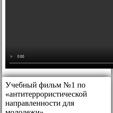
Учебный фильм №1 по
«антитеррористической
направленности для
молодежи»