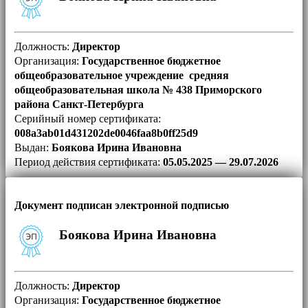
Должность:
Директор
Организация:
Государственное бюджетное
общеобразовательное учреждение средняя
общеобразовательная школа № 438 Приморского
района Санкт-Петербурга
Серийный номер сертификата:
008a3ab01d431202de0046faa8b0ff25d9
Выдан:
Боякова Ирина Ивановна
Период действия сертификата:
05.05.2025 — 29.07.2026
Документ подписан электронной подписью
Боякова Ирина Ивановна
Должность:
Директор
Организация:
Государственное бюджетное