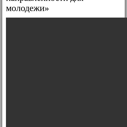
молодежи»