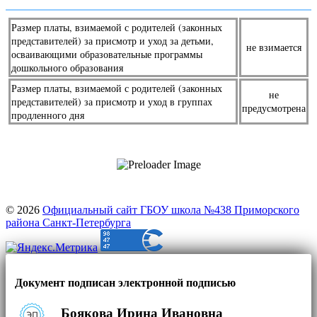
Размер платы, взимаемой с родителей (законных
представителей) за присмотр и уход за детьми,
не взимается
осваивающими образовательные программы
дошкольного образования
Размер платы, взимаемой с родителей (законных
не
представителей) за присмотр и уход в группах
предусмотрена
продленного дня
© 2026
Официальный сайт ГБОУ школа №438 Приморского
района Санкт-Петербурга
Документ подписан электронной подписью
Боякова Ирина Ивановна