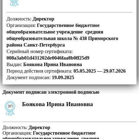
Должность:
Директор
Организация:
Государственное бюджетное
общеобразовательное учреждение средняя
общеобразовательная школа № 438 Приморского
района Санкт-Петербурга
Серийный номер сертификата:
008a3ab01d431202de0046faa8b0ff25d9
Выдан:
Боякова Ирина Ивановна
Период действия сертификата:
05.05.2025 — 29.07.2026
Документ подписан:
19.09.2025
Документ подписан электронной подписью
Боякова Ирина Ивановна
Должность:
Директор
Организация:
Государственное бюджетное
общеобразовательное учреждение средняя