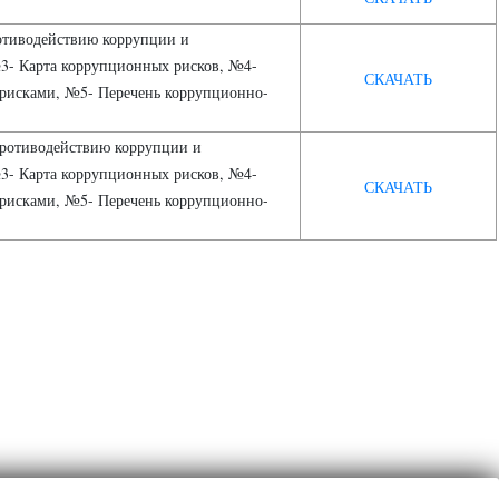
ротиводействию коррупции и
3- Карта коррупционных рисков, №4-
СКАЧАТЬ
 рисками, №5- Перечень коррупционно-
противодействию коррупции и
3- Карта коррупционных рисков, №4-
СКАЧАТЬ
 рисками, №5- Перечень коррупционно-