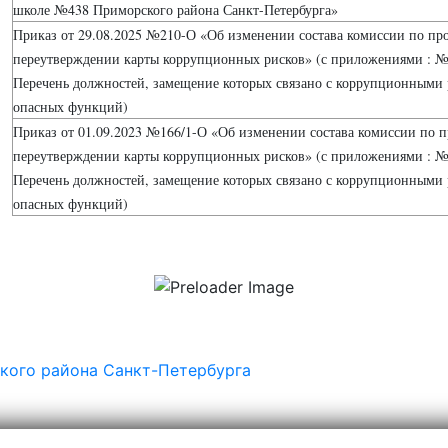
школе №438 Приморского района Санкт-Петербурга»
Приказ от 29.08.2025 №210-О «Об изменении состава комиссии по п
переутверждении карты коррупционных рисков» (с приложениями : №
Перечень должностей, замещение которых связано с коррупционными
опасных функций)
Приказ от 01.09.2023 №166/1-О «Об изменении состава комиссии по 
переутверждении карты коррупционных рисков» (с приложениями : №
Перечень должностей, замещение которых связано с коррупционными
опасных функций)
ого района Санкт-Петербурга