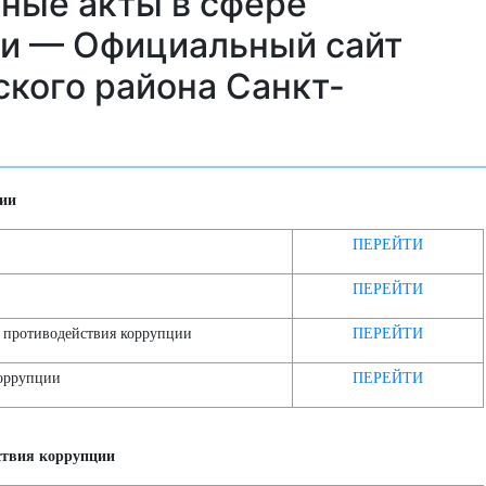
ные акты в сфере
ии — Официальный сайт
кого района Санкт-
ции
ПЕРЕЙТИ
ПЕРЕЙТИ
е противодействия коррупции
ПЕРЕЙТИ
коррупции
ПЕРЕЙТИ
ствия коррупции