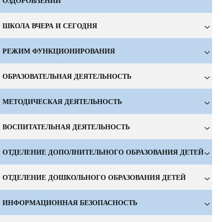
ОЗДОРОВЛЕНИИ
ШКОЛА ВЧЕРА И СЕГОДНЯ
РЕЖИМ ФУНКЦИОНИРОВАНИЯ
ОБРАЗОВАТЕЛЬНАЯ ДЕЯТЕЛЬНОСТЬ
МЕТОДИЧЕСКАЯ ДЕЯТЕЛЬНОСТЬ
ВОСПИТАТЕЛЬНАЯ ДЕЯТЕЛЬНОСТЬ
ОТДЕЛЕНИЕ ДОПОЛНИТЕЛЬНОГО ОБРАЗОВАНИЯ ДЕТЕЙ
ОТДЕЛЕНИЕ ДОШКОЛЬНОГО ОБРАЗОВАНИЯ ДЕТЕЙ
ИНФОРМАЦИОННАЯ БЕЗОПАСНОСТЬ