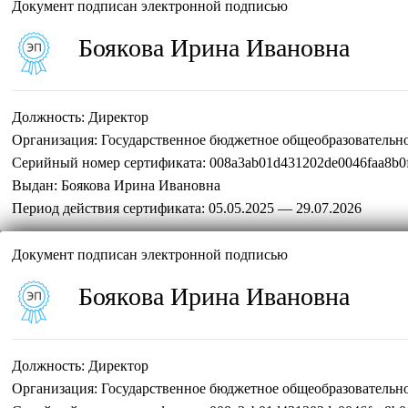
Документ подписан электронной подписью
Боякова Ирина Ивановна
Должность:
Директор
Организация:
Государственное бюджетное общеобразовательн
Серийный номер сертификата:
008a3ab01d431202de0046faa8b0
Выдан:
Боякова Ирина Ивановна
Период действия сертификата:
05.05.2025 — 29.07.2026
Документ подписан электронной подписью
Боякова Ирина Ивановна
Должность:
Директор
Организация:
Государственное бюджетное общеобразовательн