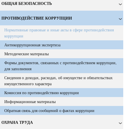
ОБЩАЯ БЕЗОПАСНОСТЬ
ПРОТИВОДЕЙСТВИЕ КОРРУПЦИИ
Нормативные правовые и иные акты в сфере противодействия
коррупции
Антикоррупционная экспертиза
Методические материалы
Формы документов, связанных с противодействием коррупции,
для заполнения
Сведения о доходах, расходах, об имуществе и обязательствах
имущественного характера
Комиссия по противодействию коррупции
Информационные материалы
Обратная связь для сообщений о фактах коррупции
ОХРАНА ТРУДА