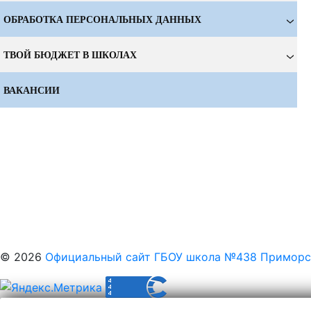
ОБРАБОТКА ПЕРСОНАЛЬНЫХ ДАННЫХ
ТВОЙ БЮДЖЕТ В ШКОЛАХ
ВАКАНСИИ
© 2026
Официальный сайт ГБОУ школа №438 Приморск