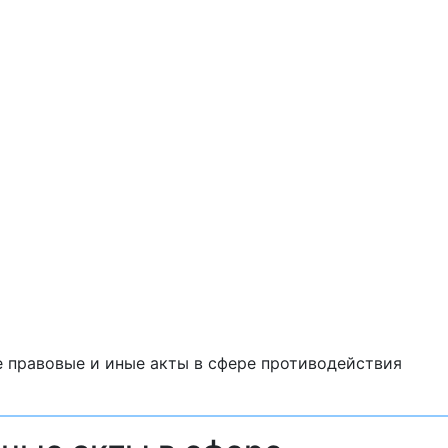
 правовые и иные акты в сфере противодействия