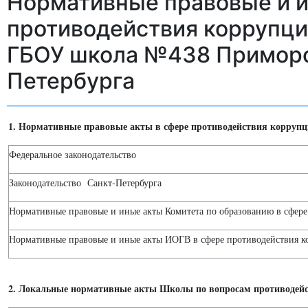
Нормативные правовые и и
противодействия коррупц
ГБОУ школа №438 Приморс
Петербурга
1. Нормативные правовые акты в сфере противодействия корруп
Федеральное законодательство
Законодательство Санкт-Петербурга
Нормативные правовые и иные акты Комитета по образованию в сфер
Нормативные правовые и иные акты ИОГВ в сфере противодействия 
2. Локальные нормативные акты Школы по вопросам противодей