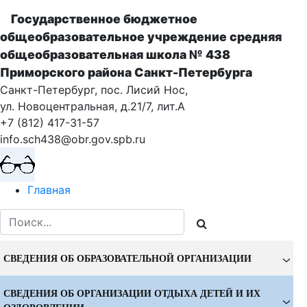
Государственное бюджетное
общеобразовательное учреждение cредняя
общеобразовательная школа № 438
Приморского района Санкт-Петербурга
Санкт-Петербург, пос. Лисий Нос,
ул. Новоцентральная, д.21/7, лит.А
+7 (812) 417-31-57
info.sch438@obr.gov.spb.ru
Главная
СВЕДЕНИЯ ОБ ОБРАЗОВАТЕЛЬНОЙ ОРГАНИЗАЦИИ
СВЕДЕНИЯ ОБ ОРГАНИЗАЦИИ ОТДЫХА ДЕТЕЙ И ИХ