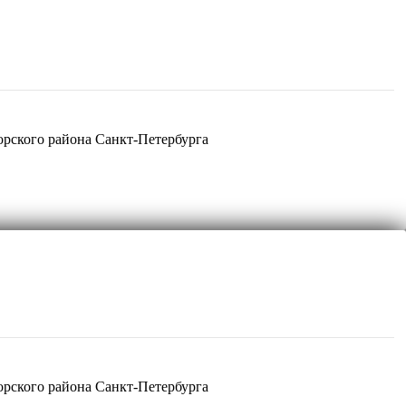
рского района Санкт-Петербурга
рского района Санкт-Петербурга