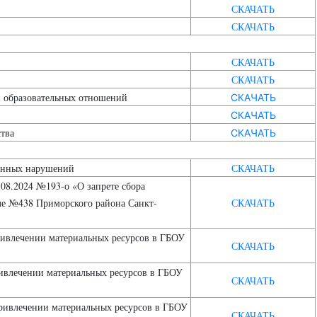
СКАЧАТЬ
СКАЧАТЬ
СКАЧАТЬ
СКАЧАТЬ
и образовательных отношений
СКАЧАТЬ
СКАЧАТЬ
тва
СКАЧАТЬ
ионных нарушений
СКАЧАТЬ
.08.2024 №193-о «О запрете сбора
ле №438 Приморского района Санкт-
СКАЧАТЬ
ривлечении материальных ресурсов в ГБОУ
СКАЧАТЬ
ривлечении материальных ресурсов в ГБОУ
СКАЧАТЬ
привлечении материальных ресурсов в ГБОУ
СКАЧАТЬ