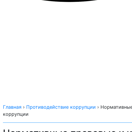
Главная
›
Противодействие коррупции
›
Нормативные
коррупции