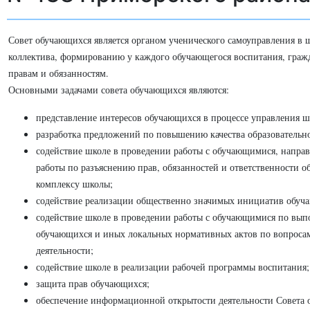
Совет обучающихся является органом ученического самоуправления в 
коллектива, формированию у каждого обучающегося воспитания, гражд
правам и обязанностям.
Основными задачами совета обучающихся являются:
представление интересов обучающихся в процессе управления ш
разработка предложений по повышению качества образовательно
содействие школе в проведении работы с обучающимися, напра
работы по разъяснению прав, обязанностей и ответственности
комплексу школы;
содействие реализации общественно значимых инициатив обуч
содействие школе в проведении работы с обучающимися по вып
обучающихся и иных локальных нормативных актов по вопросам
деятельности;
содействие школе в реализации рабочей программы воспитания;
защита прав обучающихся;
обеспечение информационной открытости деятельности Совета 