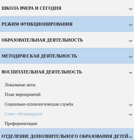
ШКОЛА ВЧЕРА И СЕГОДНЯ
РЕЖИМ ФУНКЦИОНИРОВАНИЯ
ОБРАЗОВАТЕЛЬНАЯ ДЕЯТЕЛЬНОСТЬ
МЕТОДИЧЕСКАЯ ДЕЯТЕЛЬНОСТЬ
ВОСПИТАТЕЛЬНАЯ ДЕЯТЕЛЬНОСТЬ
Локальные акты
План мероприятий
Социально-психологическая служба
Совет обучающихся
Профориентация
ОТДЕЛЕНИЕ ДОПОЛНИТЕЛЬНОГО ОБРАЗОВАНИЯ ДЕТЕЙ