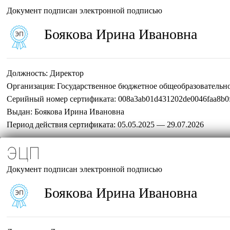
Документ подписан электронной подписью
Боякова Ирина Ивановна
Должность:
Директор
Организация:
Государственное бюджетное общеобразовательн
Серийный номер сертификата:
008a3ab01d431202de0046faa8b0
Выдан:
Боякова Ирина Ивановна
Период действия сертификата:
05.05.2025 — 29.07.2026
ЭЦП
Документ подписан электронной подписью
Боякова Ирина Ивановна