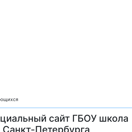
ающихся
циальный сайт ГБОУ школа
 Санкт-Петербурга