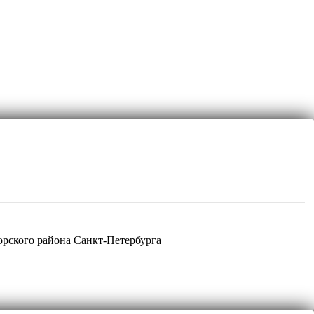
рского района Санкт-Петербурга