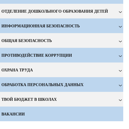
ОТДЕЛЕНИЕ ДОШКОЛЬНОГО ОБРАЗОВАНИЯ ДЕТЕЙ
ИНФОРМАЦИОННАЯ БЕЗОПАСНОСТЬ
ОБЩАЯ БЕЗОПАСНОСТЬ
ПРОТИВОДЕЙСТВИЕ КОРРУПЦИИ
ОХРАНА ТРУДА
ОБРАБОТКА ПЕРСОНАЛЬНЫХ ДАННЫХ
ТВОЙ БЮДЖЕТ В ШКОЛАХ
ВАКАНСИИ