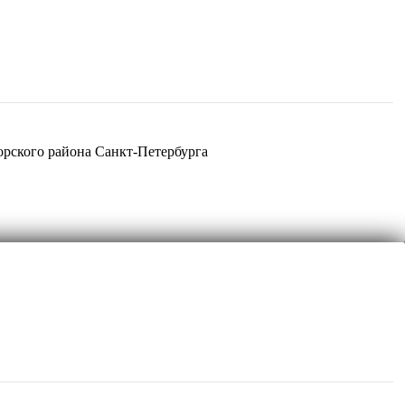
рского района Санкт-Петербурга