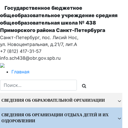
Государственное бюджетное
общеобразовательное учреждение cредняя
общеобразовательная школа № 438
Приморского района Санкт-Петербурга
Санкт-Петербург, пос. Лисий Нос,
ул. Новоцентральная, д.21/7, лит.А
+7 (812) 417-31-57
info.sch438@obr.gov.spb.ru
Главная
СВЕДЕНИЯ ОБ ОБРАЗОВАТЕЛЬНОЙ ОРГАНИЗАЦИИ
СВЕДЕНИЯ ОБ ОРГАНИЗАЦИИ ОТДЫХА ДЕТЕЙ И ИХ
ОЗДОРОВЛЕНИИ