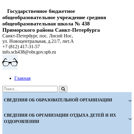
Государственное бюджетное
общеобразовательное учреждение cредняя
общеобразовательная школа № 438
Приморского района Санкт-Петербурга
Санкт-Петербург, пос. Лисий Нос,
ул. Новоцентральная, д.21/7, лит.А
+7 (812) 417-31-57
info.sch438@obr.gov.spb.ru
Главная
СВЕДЕНИЯ ОБ ОБРАЗОВАТЕЛЬНОЙ ОРГАНИЗАЦИИ
СВЕДЕНИЯ ОБ ОРГАНИЗАЦИИ ОТДЫХА ДЕТЕЙ И ИХ
ОЗДОРОВЛЕНИИ