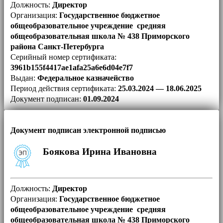
Должность:
Директор
Организация:
Государственное бюджетное
общеобразовательное учреждение средняя
общеобразовательная школа № 438 Приморского
района Санкт-Петербурга
Серийный номер сертификата:
3961b155f4417ae1afa25a6e6d04e7f7
Выдан:
Федеральное казначейство
Период действия сертификата:
25.03.2024 — 18.06.2025
Документ подписан:
01.09.2024
Документ подписан электронной подписью
Боякова Ирина Ивановна
Должность:
Директор
Организация:
Государственное бюджетное
общеобразовательное учреждение средняя
общеобразовательная школа № 438 Приморского