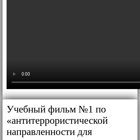
Учебный фильм №1 по
«антитеррористической
направленности для