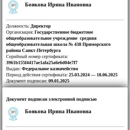
Боякова Ирина Ивановна
Должность:
Директор
Организация:
Государственное бюджетное
общеобразовательное учреждение средняя
общеобразовательная школа № 438 Приморского
района Санкт-Петербурга
Серийный номер сертификата:
3961b155f4417ae1afa25a6e6d04e7f7
Выдан:
Федеральное казначейство
Период действия сертификата:
25.03.2024 — 18.06.2025
Документ подписан:
09.01.2025
Документ подписан электронной подписью
Боякова Ирина Ивановна