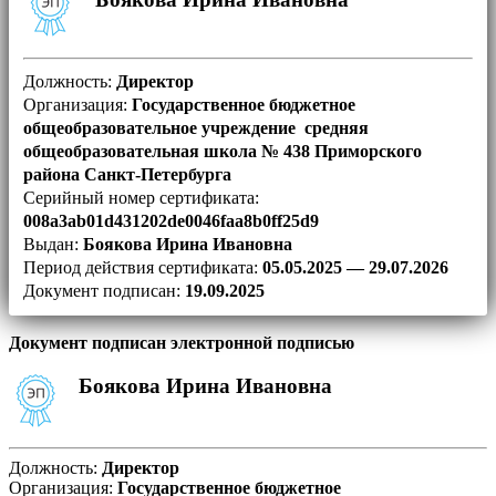
Должность:
Директор
Организация:
Государственное бюджетное
общеобразовательное учреждение средняя
общеобразовательная школа № 438 Приморского
района Санкт-Петербурга
Серийный номер сертификата:
008a3ab01d431202de0046faa8b0ff25d9
Выдан:
Боякова Ирина Ивановна
Период действия сертификата:
05.05.2025 — 29.07.2026
Документ подписан:
19.09.2025
Документ подписан электронной подписью
Боякова Ирина Ивановна
Должность:
Директор
Организация:
Государственное бюджетное