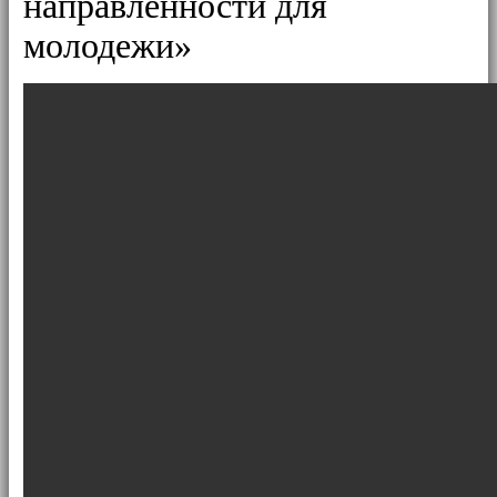
направленности для
молодежи»