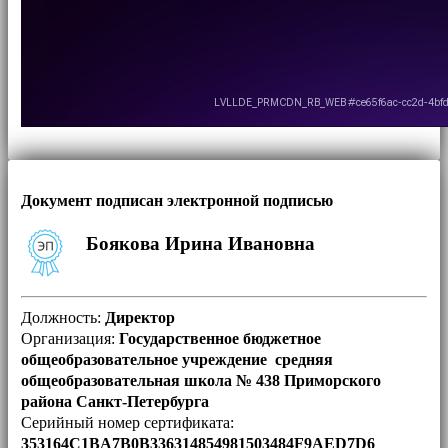
Документ подписан электронной подписью
Боякова Ирина Ивановна
Должность:
Директор
Организация:
Государственное бюджетное
общеобразовательное учреждение средняя
общеобразовательная школа № 438 Приморского
района Санкт-Петербурга
Серийный номер сертификата:
353164C1BA7B0B336314854981503484F9AED7D6