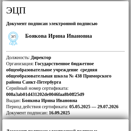
ЭЦП
Документ подписан электронной подписью
Боякова Ирина Ивановна
Должность:
Директор
Организация:
Государственное бюджетное
общеобразовательное учреждение средняя
общеобразовательная школа № 438 Приморского
района Санкт-Петербурга
Серийный номер сертификата:
008a3ab01d431202de0046faa8b0ff25d9
Выдан:
Боякова Ирина Ивановна
Период действия сертификата:
05.05.2025 — 29.07.2026
Документ подписан:
16.09.2025