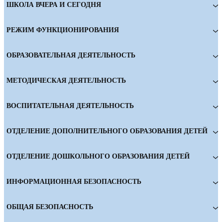
ШКОЛА ВЧЕРА И СЕГОДНЯ
РЕЖИМ ФУНКЦИОНИРОВАНИЯ
ОБРАЗОВАТЕЛЬНАЯ ДЕЯТЕЛЬНОСТЬ
МЕТОДИЧЕСКАЯ ДЕЯТЕЛЬНОСТЬ
ВОСПИТАТЕЛЬНАЯ ДЕЯТЕЛЬНОСТЬ
ОТДЕЛЕНИЕ ДОПОЛНИТЕЛЬНОГО ОБРАЗОВАНИЯ ДЕТЕЙ
ОТДЕЛЕНИЕ ДОШКОЛЬНОГО ОБРАЗОВАНИЯ ДЕТЕЙ
ИНФОРМАЦИОННАЯ БЕЗОПАСНОСТЬ
ОБЩАЯ БЕЗОПАСНОСТЬ