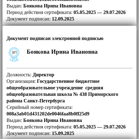
Выдан:
Боякова Ирина Ивановна
Период действия сертификата:
05.05.2025 — 29.07.2026
Документ подписан:
12.09.2025
Документ подписан электронной подписью
Боякова Ирина Ивановна
Должность:
Директор
Организация:
Государственное бюджетное
общеобразовательное учреждение средняя
общеобразовательная школа № 438 Приморского
района Санкт-Петербурга
Серийный номер сертификата:
008a3ab01d431202de0046faa8b0ff25d9
Выдан:
Боякова Ирина Ивановна
Период действия сертификата:
05.05.2025 — 29.07.2026
Документ подписан:
15.09.2025