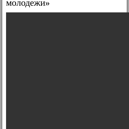
молодежи»