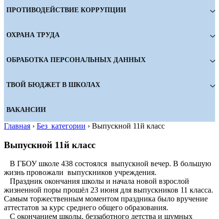
ПРОТИВОДЕЙСТВИЕ КОРРУПЦИИ
ОХРАНА ТРУДА
ОБРАБОТКА ПЕРСОНАЛЬНЫХ ДАННЫХ
ТВОЙ БЮДЖЕТ В ШКОЛАХ
ВАКАНСИИ
Главная
›
Без_категории
›
Выпускной 11й класс
Выпускной 11й класс
В ГБОУ школе 438 состоялся выпускной вечер. В большую
жизнь провожали выпускников учреждения.
Праздник окончания школы и начала новой взрослой
жизненной поры прошёл 23 июня для выпускников 11 класса.
Самым торжественным моментом праздника было вручение
аттестатов за курс среднего общего образования.
С окончанием школы, беззаботного детства и шумных