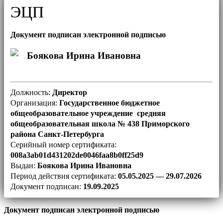
ЭЦП
Документ подписан электронной подписью
Боякова Ирина Ивановна
Должность:
Директор
Организация:
Государственное бюджетное
общеобразовательное учреждение средняя
общеобразовательная школа № 438 Приморского
района Санкт-Петербурга
Серийный номер сертификата:
008a3ab01d431202de0046faa8b0ff25d9
Выдан:
Боякова Ирина Ивановна
Период действия сертификата:
05.05.2025 — 29.07.2026
Документ подписан:
19.09.2025
Документ подписан электронной подписью