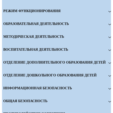
РЕЖИМ ФУНКЦИОНИРОВАНИЯ
ОБРАЗОВАТЕЛЬНАЯ ДЕЯТЕЛЬНОСТЬ
МЕТОДИЧЕСКАЯ ДЕЯТЕЛЬНОСТЬ
ВОСПИТАТЕЛЬНАЯ ДЕЯТЕЛЬНОСТЬ
ОТДЕЛЕНИЕ ДОПОЛНИТЕЛЬНОГО ОБРАЗОВАНИЯ ДЕТЕЙ
ОТДЕЛЕНИЕ ДОШКОЛЬНОГО ОБРАЗОВАНИЯ ДЕТЕЙ
ИНФОРМАЦИОННАЯ БЕЗОПАСНОСТЬ
ОБЩАЯ БЕЗОПАСНОСТЬ