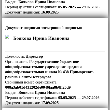
Выдан:
Боякова Ирина Ивановна
Период действия сертификата:
05.05.2025 — 29.07.2026
Документ подписан:
16.09.2025
Документ подписан электронной подписью
Боякова Ирина Ивановна
Должность:
Директор
Организация:
Государственное бюджетное
общеобразовательное учреждение средняя
общеобразовательная школа № 438 Приморского
района Санкт-Петербурга
Серийный номер сертификата:
008a3ab01d431202de0046faa8b0ff25d9
Выдан:
Боякова Ирина Ивановна
Период действия сертификата:
05.05.2025 — 29.07.2026
Документ подписан:
17.09.2025