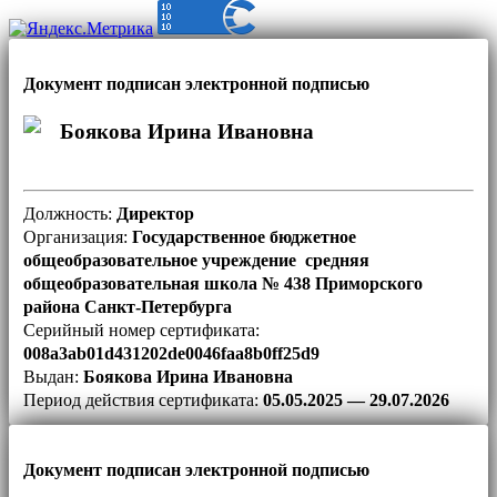
Документ подписан электронной подписью
Боякова Ирина Ивановна
Должность:
Директор
Организация:
Государственное бюджетное
общеобразовательное учреждение средняя
общеобразовательная школа № 438 Приморского
района Санкт-Петербурга
Серийный номер сертификата:
008a3ab01d431202de0046faa8b0ff25d9
Выдан:
Боякова Ирина Ивановна
Период действия сертификата:
05.05.2025 — 29.07.2026
Документ подписан электронной подписью