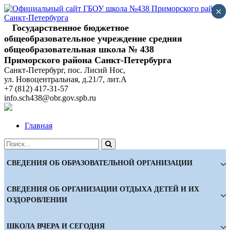
Skip
×
×
×
×
×
to
content
Государственное бюджетное
общеобразовательное учреждение cредняя
общеобразовательная школа № 438
Приморского района Санкт-Петербурга
Санкт-Петербург, пос. Лисий Нос,
ул. Новоцентральная, д.21/7, лит.А
+7 (812) 417-31-57
info.sch438@obr.gov.spb.ru
Главная
СВЕДЕНИЯ ОБ ОБРАЗОВАТЕЛЬНОЙ ОРГАНИЗАЦИИ
СВЕДЕНИЯ ОБ ОРГАНИЗАЦИИ ОТДЫХА ДЕТЕЙ И ИХ
ОЗДОРОВЛЕНИИ
ШКОЛА ВЧЕРА И СЕГОДНЯ