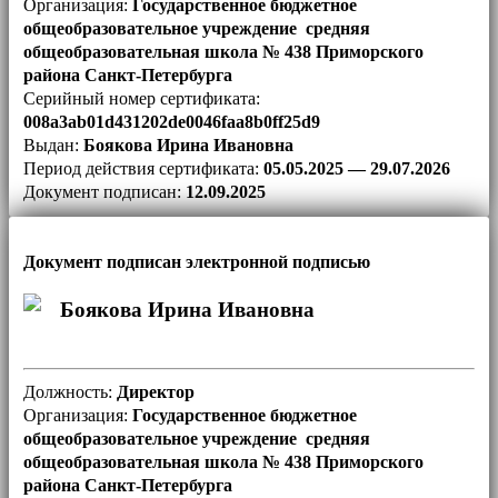
Организация:
Государственное бюджетное
общеобразовательное учреждение средняя
общеобразовательная школа № 438 Приморского
района Санкт-Петербурга
Серийный номер сертификата:
008a3ab01d431202de0046faa8b0ff25d9
Выдан:
Боякова Ирина Ивановна
Период действия сертификата:
05.05.2025 — 29.07.2026
Документ подписан:
12.09.2025
Документ подписан электронной подписью
Боякова Ирина Ивановна
Должность:
Директор
Организация:
Государственное бюджетное
общеобразовательное учреждение средняя
общеобразовательная школа № 438 Приморского
района Санкт-Петербурга