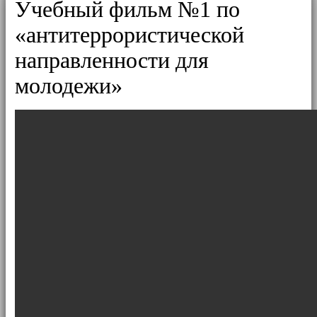
Учебный фильм №1 по
«антитеррористической
направленности для
молодежи»