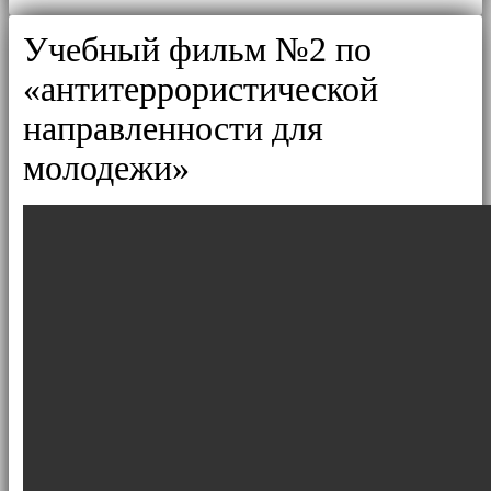
Учебный фильм №2 по
«антитеррористической
направленности для
молодежи»