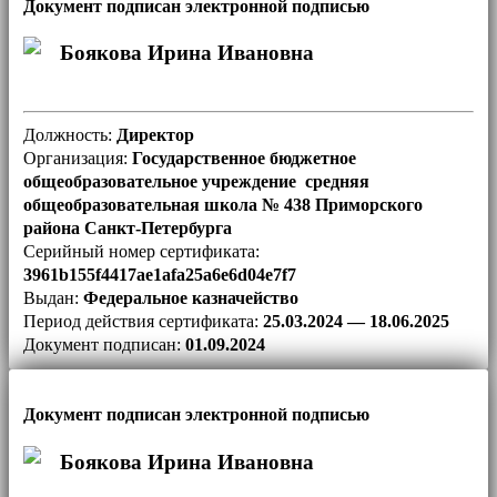
Документ подписан электронной подписью
Боякова Ирина Ивановна
Должность:
Директор
Организация:
Государственное бюджетное
общеобразовательное учреждение средняя
общеобразовательная школа № 438 Приморского
района Санкт-Петербурга
Серийный номер сертификата:
3961b155f4417ae1afa25a6e6d04e7f7
Выдан:
Федеральное казначейство
Период действия сертификата:
25.03.2024 — 18.06.2025
Документ подписан:
01.09.2024
Документ подписан электронной подписью
Боякова Ирина Ивановна