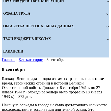
ПРОТИВОДЕЙСТВИЕ КОРРУПЦИИ
ОХРАНА ТРУДА
ОБРАБОТКА ПЕРСОНАЛЬНЫХ ДАННЫХ
ТВОЙ БЮДЖЕТ В ШКОЛАХ
ВАКАНСИИ
Главная
›
Без_категории
›
8 сентября
8 сентября
Блокада Ленинграда — одна из самых трагичных и, в то же
время, героических страниц в истории Великой
Отечественной войны. Длилась с 8 сентября 1941 г. по 27
января 1944 г. (блокадное кольцо было прорвано 18 января
1943 г.) – 872 дня.
Накануне блокады в городе не было достаточного количества
продовольствия и топлива для длительной осады. Это