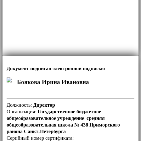
Документ подписан электронной подписью
Боякова Ирина Ивановна
Должность:
Директор
Организация:
Государственное бюджетное
общеобразовательное учреждение средняя
общеобразовательная школа № 438 Приморского
района Санкт-Петербурга
Серийный номер сертификата: