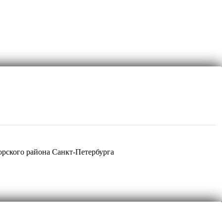
рского района Санкт-Петербурга