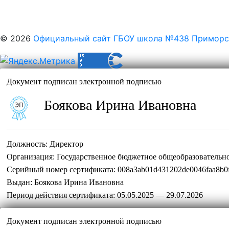
© 2026
Официальный сайт ГБОУ школа №438 Приморск
Документ подписан электронной подписью
Боякова Ирина Ивановна
Должность:
Директор
Организация:
Государственное бюджетное общеобразовательн
Серийный номер сертификата:
008a3ab01d431202de0046faa8b0
Выдан:
Боякова Ирина Ивановна
Период действия сертификата:
05.05.2025 — 29.07.2026
Документ подписан электронной подписью