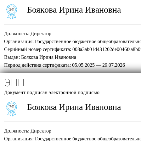
Боякова Ирина Ивановна
Должность:
Директор
Организация:
Государственное бюджетное общеобразовательн
Серийный номер сертификата:
008a3ab01d431202de0046faa8b0
Выдан:
Боякова Ирина Ивановна
Период действия сертификата:
05.05.2025 — 29.07.2026
ЭЦП
Документ подписан электронной подписью
Боякова Ирина Ивановна
Должность:
Директор
Организация:
Государственное бюджетное общеобразовательн