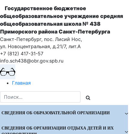
Государственное бюджетное
общеобразовательное учреждение cредняя
общеобразовательная школа № 438
Приморского района Санкт-Петербурга
Санкт-Петербург, пос. Лисий Нос,
ул. Новоцентральная, д.21/7, лит.А
+7 (812) 417-31-57
info.sch438@obr.gov.spb.ru
Главная
СВЕДЕНИЯ ОБ ОБРАЗОВАТЕЛЬНОЙ ОРГАНИЗАЦИИ
СВЕДЕНИЯ ОБ ОРГАНИЗАЦИИ ОТДЫХА ДЕТЕЙ И ИХ