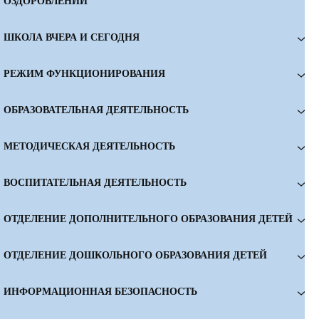
ОЗДОРОВЛЕНИИ
ШКОЛА ВЧЕРА И СЕГОДНЯ
РЕЖИМ ФУНКЦИОНИРОВАНИЯ
ОБРАЗОВАТЕЛЬНАЯ ДЕЯТЕЛЬНОСТЬ
МЕТОДИЧЕСКАЯ ДЕЯТЕЛЬНОСТЬ
ВОСПИТАТЕЛЬНАЯ ДЕЯТЕЛЬНОСТЬ
ОТДЕЛЕНИЕ ДОПОЛНИТЕЛЬНОГО ОБРАЗОВАНИЯ ДЕТЕЙ
ОТДЕЛЕНИЕ ДОШКОЛЬНОГО ОБРАЗОВАНИЯ ДЕТЕЙ
ИНФОРМАЦИОННАЯ БЕЗОПАСНОСТЬ