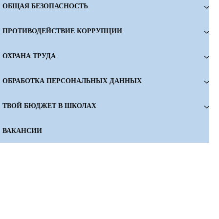
ОБЩАЯ БЕЗОПАСНОСТЬ
ПРОТИВОДЕЙСТВИЕ КОРРУПЦИИ
ОХРАНА ТРУДА
ОБРАБОТКА ПЕРСОНАЛЬНЫХ ДАННЫХ
ТВОЙ БЮДЖЕТ В ШКОЛАХ
ВАКАНСИИ