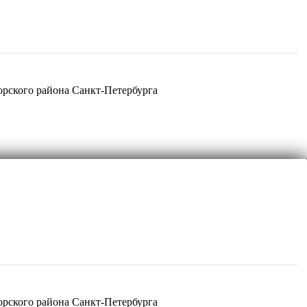
рского района Санкт-Петербурга
рского района Санкт-Петербурга