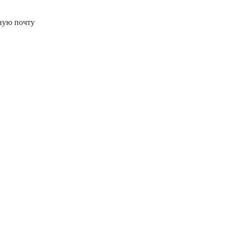
ную почту