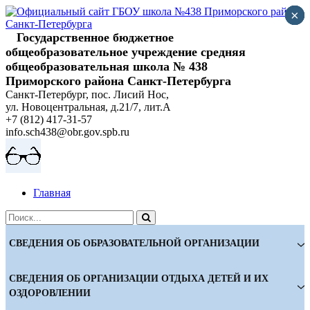
Skip
×
×
×
×
×
to
content
Государственное бюджетное
общеобразовательное учреждение cредняя
общеобразовательная школа № 438
Приморского района Санкт-Петербурга
Санкт-Петербург, пос. Лисий Нос,
ул. Новоцентральная, д.21/7, лит.А
+7 (812) 417-31-57
info.sch438@obr.gov.spb.ru
Главная
СВЕДЕНИЯ ОБ ОБРАЗОВАТЕЛЬНОЙ ОРГАНИЗАЦИИ
СВЕДЕНИЯ ОБ ОРГАНИЗАЦИИ ОТДЫХА ДЕТЕЙ И ИХ
ОЗДОРОВЛЕНИИ