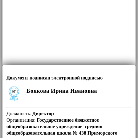
Документ подписан электронной подписью
Боякова Ирина Ивановна
Должность:
Директор
Организация:
Государственное бюджетное
общеобразовательное учреждение средняя
общеобразовательная школа № 438 Приморского