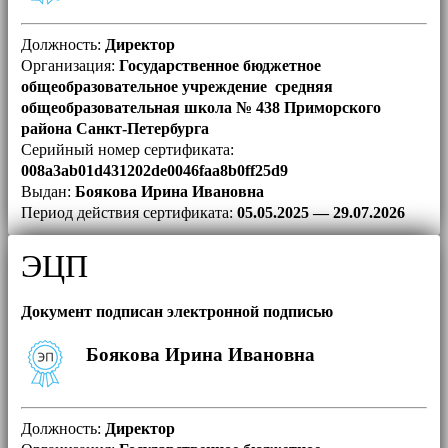
Должность:
Директор
Организация:
Государственное бюджетное
общеобразовательное учреждение средняя
общеобразовательная школа № 438 Приморского
района Санкт-Петербурга
Серийный номер сертификата:
008a3ab01d431202de0046faa8b0ff25d9
Выдан:
Боякова Ирина Ивановна
Период действия сертификата:
05.05.2025 — 29.07.2026
ЭЦП
Документ подписан электронной подписью
Боякова Ирина Ивановна
Должность:
Директор