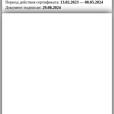
Период действия сертификата:
13.02.2023 — 08.05.2024
Документ подписан:
29.08.2024