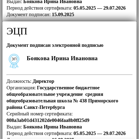
Выдан:
Боякова Ирина Ивановна
Период действия сертификата:
05.05.2025 — 29.07.2026
Документ подписан:
15.09.2025
ЭЦП
Документ подписан электронной подписью
Боякова Ирина Ивановна
Должность:
Директор
Организация:
Государственное бюджетное
общеобразовательное учреждение средняя
общеобразовательная школа № 438 Приморского
района Санкт-Петербурга
Серийный номер сертификата:
008a3ab01d431202de0046faa8b0ff25d9
Выдан:
Боякова Ирина Ивановна
Период действия сертификата:
05.05.2025 — 29.07.2026