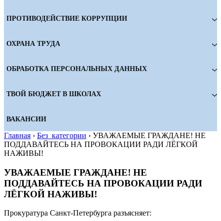
ПРОТИВОДЕЙСТВИЕ КОРРУПЦИИ
ОХРАНА ТРУДА
ОБРАБОТКА ПЕРСОНАЛЬНЫХ ДАННЫХ
ТВОЙ БЮДЖЕТ В ШКОЛАХ
ВАКАНСИИ
Главная
›
Без_категории
›
УВАЖАЕМЫЕ ГРАЖДАНЕ! НЕ
ПОДДАВАЙТЕСЬ НА ПРОВОКАЦИИ РАДИ ЛЁГКОЙ
НАЖИВЫ!
УВАЖАЕМЫЕ ГРАЖДАНЕ! НЕ
ПОДДАВАЙТЕСЬ НА ПРОВОКАЦИИ РАДИ
ЛЁГКОЙ НАЖИВЫ!
Прокуратура Санкт-Петербурга разъясняет: