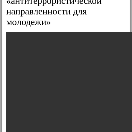
«антитеррористической
направленности для
молодежи»