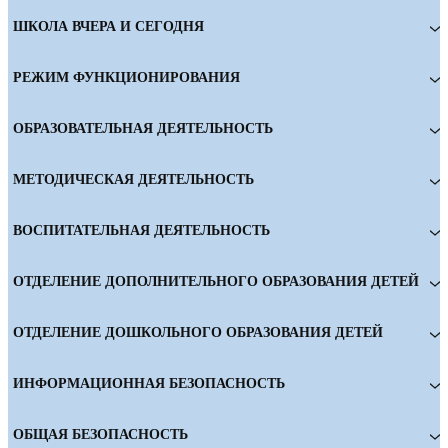
ШКОЛА ВЧЕРА И СЕГОДНЯ
РЕЖИМ ФУНКЦИОНИРОВАНИЯ
ОБРАЗОВАТЕЛЬНАЯ ДЕЯТЕЛЬНОСТЬ
МЕТОДИЧЕСКАЯ ДЕЯТЕЛЬНОСТЬ
ВОСПИТАТЕЛЬНАЯ ДЕЯТЕЛЬНОСТЬ
ОТДЕЛЕНИЕ ДОПОЛНИТЕЛЬНОГО ОБРАЗОВАНИЯ ДЕТЕЙ
ОТДЕЛЕНИЕ ДОШКОЛЬНОГО ОБРАЗОВАНИЯ ДЕТЕЙ
ИНФОРМАЦИОННАЯ БЕЗОПАСНОСТЬ
ОБЩАЯ БЕЗОПАСНОСТЬ