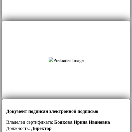
Документ подписан электронной подписью
Владелец сертификата:
Боякова Ирина Ивановна
Должность:
Директор