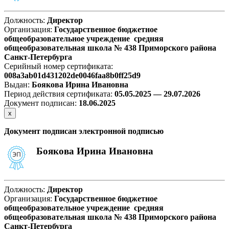
Должность:
Директор
Организация:
Государственное бюджетное
общеобразовательное учреждение средняя
общеобразовательная школа № 438 Приморского района
Санкт-Петербурга
Серийный номер сертификата:
008a3ab01d431202de0046faa8b0ff25d9
Выдан:
Боякова Ирина Ивановна
Период действия сертификата:
05.05.2025 — 29.07.2026
Документ подписан:
18.06.2025
х
Документ подписан электронной подписью
Боякова Ирина Ивановна
Должность:
Директор
Организация:
Государственное бюджетное
общеобразовательное учреждение средняя
общеобразовательная школа № 438 Приморского района
Санкт-Петербурга