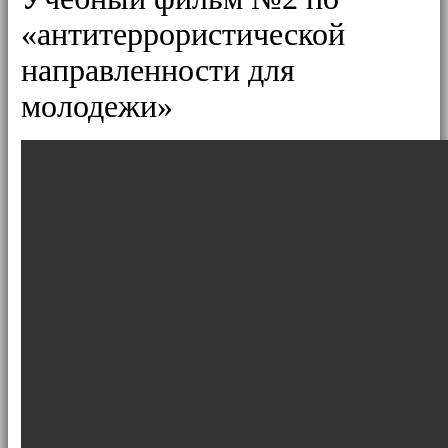
«антитеррористической
направленности для
молодежи»