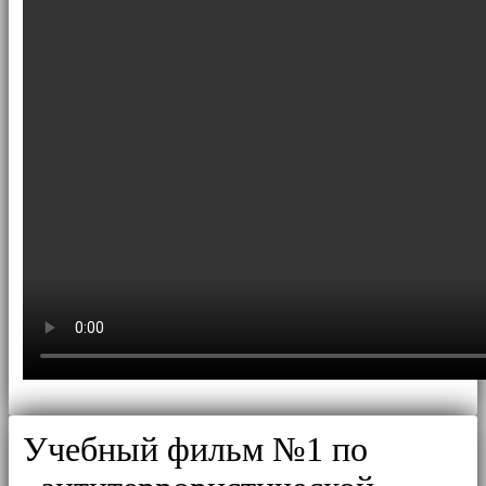
Учебный фильм №1 по