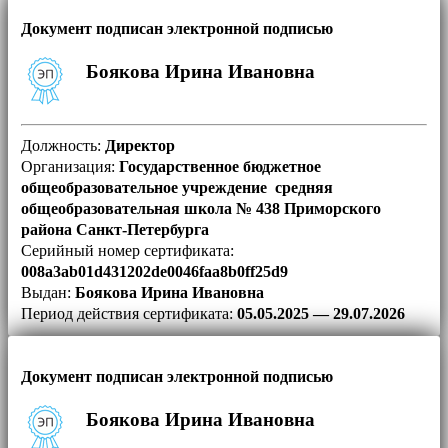
Документ подписан электронной подписью
Боякова Ирина Ивановна
Должность:
Директор
Организация:
Государственное бюджетное
общеобразовательное учреждение средняя
общеобразовательная школа № 438 Приморского
района Санкт-Петербурга
Серийный номер сертификата:
008a3ab01d431202de0046faa8b0ff25d9
Выдан:
Боякова Ирина Ивановна
Период действия сертификата:
05.05.2025 — 29.07.2026
Документ подписан электронной подписью
Боякова Ирина Ивановна