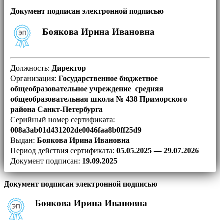
Документ подписан электронной подписью
Боякова Ирина Ивановна
Должность:
Директор
Организация:
Государственное бюджетное
общеобразовательное учреждение средняя
общеобразовательная школа № 438 Приморского
района Санкт-Петербурга
Серийный номер сертификата:
008a3ab01d431202de0046faa8b0ff25d9
Выдан:
Боякова Ирина Ивановна
Период действия сертификата:
05.05.2025 — 29.07.2026
Документ подписан:
19.09.2025
Документ подписан электронной подписью
Боякова Ирина Ивановна