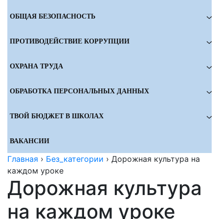
ОБЩАЯ БЕЗОПАСНОСТЬ
ПРОТИВОДЕЙСТВИЕ КОРРУПЦИИ
ОХРАНА ТРУДА
ОБРАБОТКА ПЕРСОНАЛЬНЫХ ДАННЫХ
ТВОЙ БЮДЖЕТ В ШКОЛАХ
ВАКАНСИИ
Главная
›
Без_категории
›
Дорожная культура на
каждом уроке
Дорожная культура
на каждом уроке