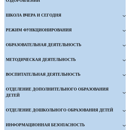
ОЗДОРОВЛЕНИИ
ШКОЛА ВЧЕРА И СЕГОДНЯ
РЕЖИМ ФУНКЦИОНИРОВАНИЯ
ОБРАЗОВАТЕЛЬНАЯ ДЕЯТЕЛЬНОСТЬ
МЕТОДИЧЕСКАЯ ДЕЯТЕЛЬНОСТЬ
ВОСПИТАТЕЛЬНАЯ ДЕЯТЕЛЬНОСТЬ
ОТДЕЛЕНИЕ ДОПОЛНИТЕЛЬНОГО ОБРАЗОВАНИЯ
ДЕТЕЙ
ОТДЕЛЕНИЕ ДОШКОЛЬНОГО ОБРАЗОВАНИЯ ДЕТЕЙ
ИНФОРМАЦИОННАЯ БЕЗОПАСНОСТЬ