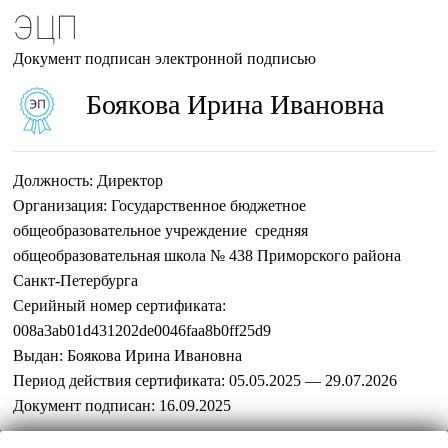
ЭЦП
Документ подписан электронной подписью
Боякова Ирина Ивановна
Должность:
Директор
Организация:
Государственное бюджетное
общеобразовательное учреждение средняя
общеобразовательная школа № 438 Приморского района
Санкт-Петербурга
Серийный номер сертификата:
008a3ab01d431202de0046faa8b0ff25d9
Выдан:
Боякова Ирина Ивановна
Период действия сертификата:
05.05.2025 — 29.07.2026
Документ подписан:
16.09.2025