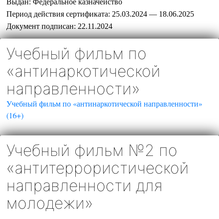
Выдан:
Федеральное казначейство
Период действия сертификата:
25.03.2024 — 18.06.2025
Документ подписан:
22.11.2024
Учебный фильм по
«антинаркотической
направленности»
Учебный фильм по «антинаркотической направленности»
(16+)
Учебный фильм №2 по
«антитеррористической
направленности для
молодежи»