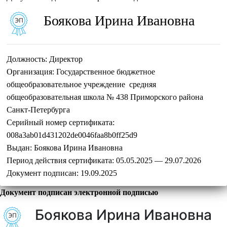
Боякова Ирина Ивановна
Должность:
Директор
Организация:
Государственное бюджетное
общеобразовательное учреждение средняя
общеобразовательная школа № 438 Приморского района
Санкт-Петербурга
Серийный номер сертификата:
008a3ab01d431202de0046faa8b0ff25d9
Выдан:
Боякова Ирина Ивановна
Период действия сертификата:
05.05.2025 — 29.07.2026
Документ подписан:
19.09.2025
Документ подписан электронной подписью
Боякова Ирина Ивановна