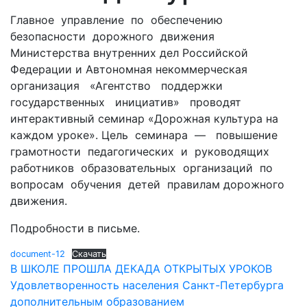
Главное управление по обеспечению
безопасности дорожного движения
Министерства внутренних дел Российской
Федерации и Автономная некоммерческая
организация «Агентство поддержки
государственных инициатив» проводят
интерактивный семинар «Дорожная культура на
каждом уроке». Цель семинара — повышение
грамотности педагогических и руководящих
работников образовательных организаций по
вопросам обучения детей правилам дорожного
движения.
Подробности в письме.
document-12
Скачать
Навигация
В ШКОЛЕ ПРОШЛА ДЕКАДА ОТКРЫТЫХ УРОКОВ
Удовлетворенность населения Санкт-Петербурга
по
дополнительным образованием