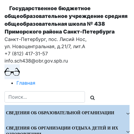
Государственное бюджетное
общеобразовательное учреждение cредняя
общеобразовательная школа № 438
Приморского района Санкт-Петербурга
Санкт-Петербург, пос. Лисий Нос,
ул. Новоцентральная, д.21/7, лит.А
+7 (812) 417-31-57
info.sch438@obr.gov.spb.ru
Главная
СВЕДЕНИЯ ОБ ОБРАЗОВАТЕЛЬНОЙ ОРГАНИЗАЦИИ
СВЕДЕНИЯ ОБ ОРГАНИЗАЦИИ ОТДЫХА ДЕТЕЙ И ИХ