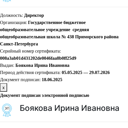
Должность:
Директор
Организация:
Государственное бюджетное
общеобразовательное учреждение средняя
общеобразовательная школа № 438 Приморского района
Санкт-Петербурга
Серийный номер сертификата:
008a3ab01d431202de0046faa8b0ff25d9
Выдан:
Боякова Ирина Ивановна
Период действия сертификата:
05.05.2025 — 29.07.2026
Документ подписан:
18.06.2025
х
Документ подписан электронной подписью
Боякова Ирина Ивановна