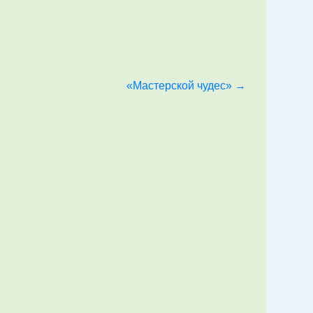
«Мастерской чудес»