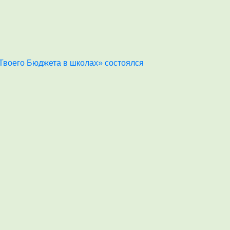
Твоего Бюджета в школах» состоялся