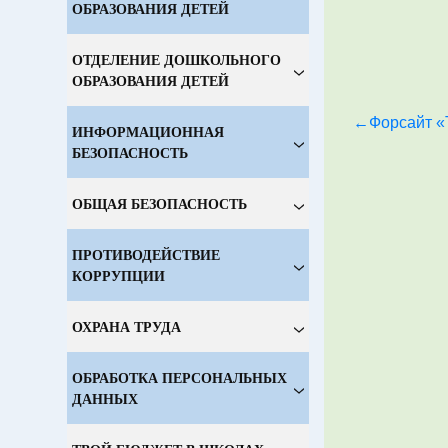
ОБРАЗОВАНИЯ ДЕТЕЙ
ОТДЕЛЕНИЕ ДОШКОЛЬНОГО
ОБРАЗОВАНИЯ ДЕТЕЙ
Навигация
Форсайт «
ИНФОРМАЦИОННАЯ
по
БЕЗОПАСНОСТЬ
записям
ОБЩАЯ БЕЗОПАСНОСТЬ
ПРОТИВОДЕЙСТВИЕ
КОРРУПЦИИ
ОХРАНА ТРУДА
ОБРАБОТКА ПЕРСОНАЛЬНЫХ
ДАННЫХ