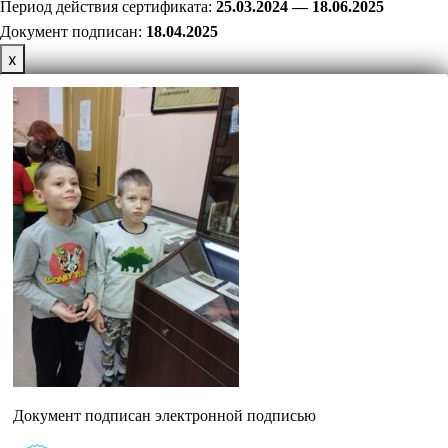
Период действия сертификата:
25.03.2024 — 18.06.2025
Документ подписан:
18
.04.2025
х
Документ подписан электронной подписью