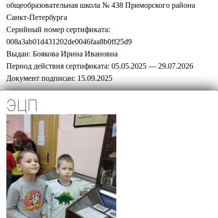
общеобразовательная школа № 438 Приморского района
Санкт-Петербурга
Серийный номер сертификата:
008a3ab01d431202de0046faa8b0ff25d9
Выдан:
Боякова Ирина Ивановна
Период действия сертификата:
05.05.2025 — 29.07.2026
Документ подписан:
15.09.2025
ЭЦП