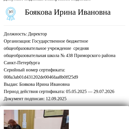
Боякова Ирина Ивановна
Должность:
Директор
Организация:
Государственное бюджетное
общеобразовательное учреждение средняя
общеобразовательная школа № 438 Приморского района
Санкт-Петербурга
Серийный номер сертификата:
008a3ab01d431202de0046faa8b0ff25d9
Выдан:
Боякова Ирина Ивановна
Период действия сертификата:
05.05.2025 — 29.07.2026
Документ подписан:
12.09.2025