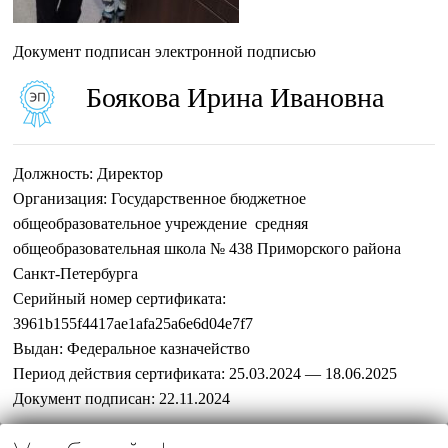
Документ подписан электронной подписью
Боякова Ирина Ивановна
Должность:
Директор
Организация:
Государственное бюджетное
общеобразовательное учреждение средняя
общеобразовательная школа № 438 Приморского района
Санкт-Петербурга
Серийный номер сертификата:
3961b155f4417ae1afa25a6e6d04e7f7
Выдан:
Федеральное казначейство
Период действия сертификата:
25.03.2024 — 18.06.2025
Документ подписан:
22.11.2024