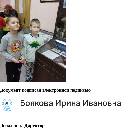
Документ подписан электронной подписью
Боякова Ирина Ивановна
Должность:
Директор