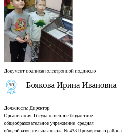
Документ подписан электронной подписью
Боякова Ирина Ивановна
Должность:
Директор
Организация:
Государственное бюджетное
общеобразовательное учреждение средняя
общеобразовательная школа № 438 Приморского района