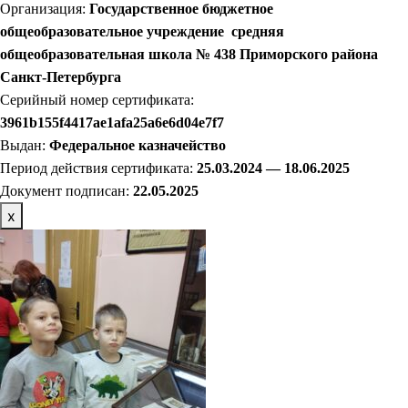
Организация:
Государственное бюджетное
общеобразовательное учреждение средняя
общеобразовательная школа № 438 Приморского района
Санкт-Петербурга
Серийный номер сертификата:
3961b155f4417ae1afa25a6e6d04e7f7
Выдан:
Федеральное казначейство
Период действия сертификата:
25.03.2024 — 18.06.2025
Документ подписан:
22
.05.2025
х