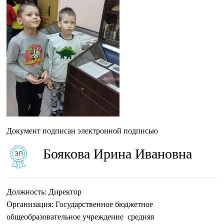
Документ подписан электронной подписью
Боякова Ирина Ивановна
Должность:
Директор
Организация:
Государственное бюджетное
общеобразовательное учреждение средняя