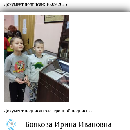
Документ подписан:
16.09.2025
Документ подписан электронной подписью
Боякова Ирина Ивановна