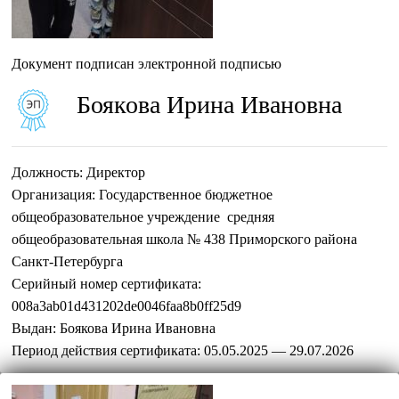
Документ подписан электронной подписью
Боякова Ирина Ивановна
Должность:
Директор
Организация:
Государственное бюджетное
общеобразовательное учреждение средняя
общеобразовательная школа № 438 Приморского района
Санкт-Петербурга
Серийный номер сертификата:
008a3ab01d431202de0046faa8b0ff25d9
Выдан:
Боякова Ирина Ивановна
Период действия сертификата:
05.05.2025 — 29.07.2026