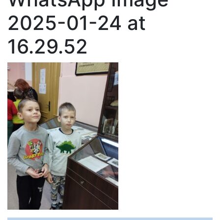
2025-01-24 at
16.29.52