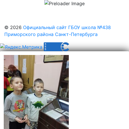
© 2026
Официальный сайт ГБОУ школа №438
Приморского района Санкт-Петербурга