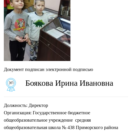
Документ подписан электронной подписью
Боякова Ирина Ивановна
Должность:
Директор
Организация:
Государственное бюджетное
общеобразовательное учреждение средняя
общеобразовательная школа № 438 Приморского района