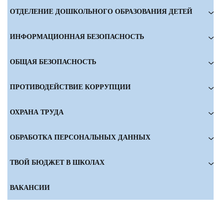
ОТДЕЛЕНИЕ ДОШКОЛЬНОГО ОБРАЗОВАНИЯ ДЕТЕЙ
ИНФОРМАЦИОННАЯ БЕЗОПАСНОСТЬ
ОБЩАЯ БЕЗОПАСНОСТЬ
ПРОТИВОДЕЙСТВИЕ КОРРУПЦИИ
ОХРАНА ТРУДА
ОБРАБОТКА ПЕРСОНАЛЬНЫХ ДАННЫХ
ТВОЙ БЮДЖЕТ В ШКОЛАХ
ВАКАНСИИ