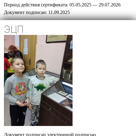
Период действия сертификата:
05.05.2025 — 29.07.2026
Документ подписан:
11.09.2025
ЭЦП
Документ подписан электронной подписью