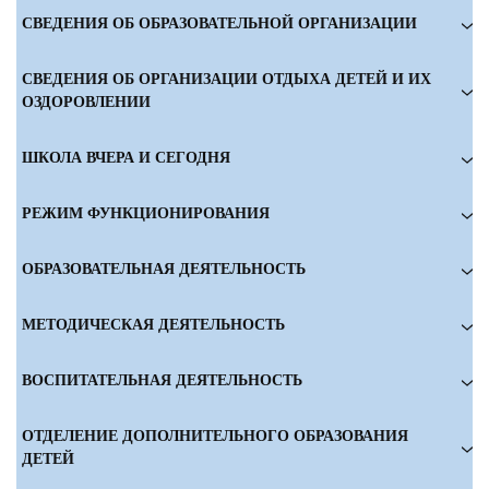
СВЕДЕНИЯ ОБ ОБРАЗОВАТЕЛЬНОЙ ОРГАНИЗАЦИИ
СВЕДЕНИЯ ОБ ОРГАНИЗАЦИИ ОТДЫХА ДЕТЕЙ И ИХ
ОЗДОРОВЛЕНИИ
ШКОЛА ВЧЕРА И СЕГОДНЯ
РЕЖИМ ФУНКЦИОНИРОВАНИЯ
ОБРАЗОВАТЕЛЬНАЯ ДЕЯТЕЛЬНОСТЬ
МЕТОДИЧЕСКАЯ ДЕЯТЕЛЬНОСТЬ
ВОСПИТАТЕЛЬНАЯ ДЕЯТЕЛЬНОСТЬ
ОТДЕЛЕНИЕ ДОПОЛНИТЕЛЬНОГО ОБРАЗОВАНИЯ
ДЕТЕЙ