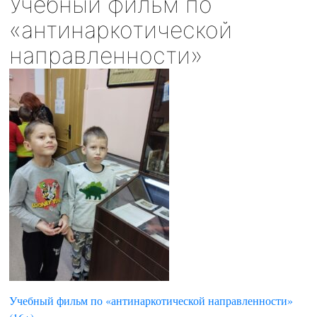
Учебный фильм по
«антинаркотической
направленности»
Учебный фильм по «антинаркотической направленности»