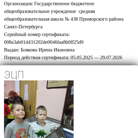
Организация:
Государственное бюджетное
общеобразовательное учреждение средняя
общеобразовательная школа № 438 Приморского района
Санкт-Петербурга
Серийный номер сертификата:
008a3ab01d431202de0046faa8b0ff25d9
Выдан:
Боякова Ирина Ивановна
Период действия сертификата:
05.05.2025 — 29.07.2026
ЭЦП