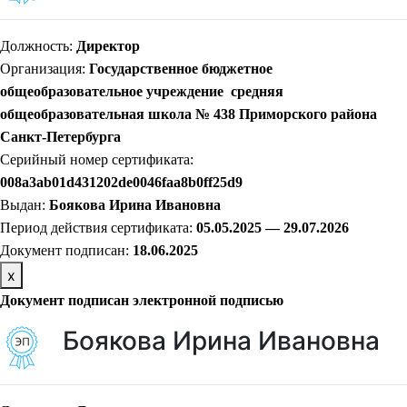
Должность:
Директор
Организация:
Государственное бюджетное
общеобразовательное учреждение средняя
общеобразовательная школа № 438 Приморского района
Санкт-Петербурга
Серийный номер сертификата:
008a3ab01d431202de0046faa8b0ff25d9
Выдан:
Боякова Ирина Ивановна
Период действия сертификата:
05.05.2025 — 29.07.2026
Документ подписан:
18.06.2025
х
Документ подписан электронной подписью
Боякова Ирина Ивановна