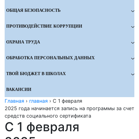
ОБЩАЯ БЕЗОПАСНОСТЬ
ПРОТИВОДЕЙСТВИЕ КОРРУПЦИИ
ОХРАНА ТРУДА
ОБРАБОТКА ПЕРСОНАЛЬНЫХ ДАННЫХ
ТВОЙ БЮДЖЕТ В ШКОЛАХ
ВАКАНСИИ
Главная
›
главная
›
С 1 февраля
2025 года начинается запись на программы за счет
средств социального сертификата
С 1 февраля