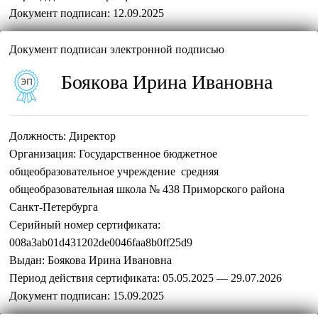
Документ подписан:
12.09.2025
Документ подписан электронной подписью
Боякова Ирина Ивановна
Должность:
Директор
Организация:
Государственное бюджетное
общеобразовательное учреждение средняя
общеобразовательная школа № 438 Приморского района
Санкт-Петербурга
Серийный номер сертификата:
008a3ab01d431202de0046faa8b0ff25d9
Выдан:
Боякова Ирина Ивановна
Период действия сертификата:
05.05.2025 — 29.07.2026
Документ подписан:
15.09.2025