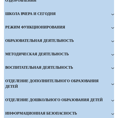
ОЗДОРОВЛЕНИИ
ШКОЛА ВЧЕРА И СЕГОДНЯ
РЕЖИМ ФУНКЦИОНИРОВАНИЯ
ОБРАЗОВАТЕЛЬНАЯ ДЕЯТЕЛЬНОСТЬ
МЕТОДИЧЕСКАЯ ДЕЯТЕЛЬНОСТЬ
ВОСПИТАТЕЛЬНАЯ ДЕЯТЕЛЬНОСТЬ
ОТДЕЛЕНИЕ ДОПОЛНИТЕЛЬНОГО ОБРАЗОВАНИЯ
ДЕТЕЙ
ОТДЕЛЕНИЕ ДОШКОЛЬНОГО ОБРАЗОВАНИЯ ДЕТЕЙ
ИНФОРМАЦИОННАЯ БЕЗОПАСНОСТЬ