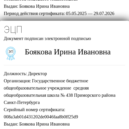
Выдан:
Боякова Ирина Ивановна
Период действия сертификата:
05.05.2025 — 29.07.2026
ЭЦП
Документ подписан электронной подписью
Боякова Ирина Ивановна
Должность:
Директор
Организация:
Государственное бюджетное
общеобразовательное учреждение средняя
общеобразовательная школа № 438 Приморского района
Санкт-Петербурга
Серийный номер сертификата:
008a3ab01d431202de0046faa8b0ff25d9
Выдан:
Боякова Ирина Ивановна