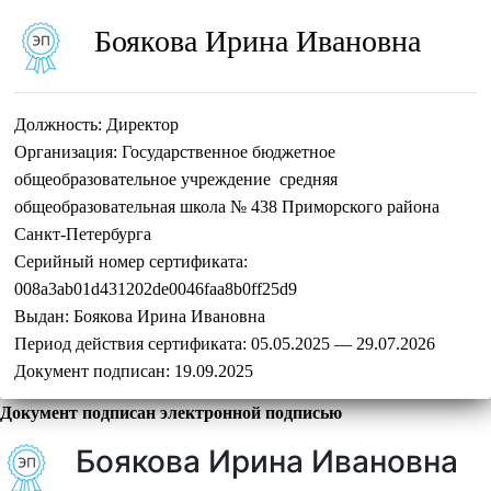
Боякова Ирина Ивановна
Должность:
Директор
Организация:
Государственное бюджетное
общеобразовательное учреждение средняя
общеобразовательная школа № 438 Приморского района
Санкт-Петербурга
Серийный номер сертификата:
008a3ab01d431202de0046faa8b0ff25d9
Выдан:
Боякова Ирина Ивановна
Период действия сертификата:
05.05.2025 — 29.07.2026
Документ подписан:
19.09.2025
Документ подписан электронной подписью
Боякова Ирина Ивановна