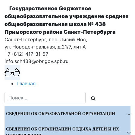
Государственное бюджетное
общеобразовательное учреждение cредняя
общеобразовательная школа № 438
Приморского района Санкт-Петербурга
Санкт-Петербург, пос. Лисий Нос,
ул. Новоцентральная, д.21/7, лит.А
+7 (812) 417-31-57
info.sch438@obr.gov.spb.ru
Главная
СВЕДЕНИЯ ОБ ОБРАЗОВАТЕЛЬНОЙ ОРГАНИЗАЦИИ
СВЕДЕНИЯ ОБ ОРГАНИЗАЦИИ ОТДЫХА ДЕТЕЙ И ИХ