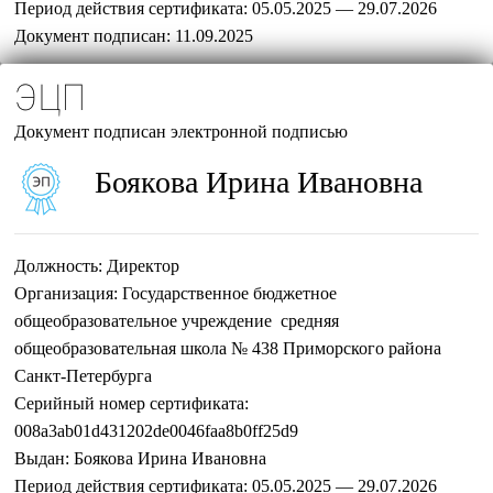
Период действия сертификата:
05.05.2025 — 29.07.2026
Документ подписан:
11.09.2025
ЭЦП
Документ подписан электронной подписью
Боякова Ирина Ивановна
Должность:
Директор
Организация:
Государственное бюджетное
общеобразовательное учреждение средняя
общеобразовательная школа № 438 Приморского района
Санкт-Петербурга
Серийный номер сертификата:
008a3ab01d431202de0046faa8b0ff25d9
Выдан:
Боякова Ирина Ивановна
Период действия сертификата:
05.05.2025 — 29.07.2026