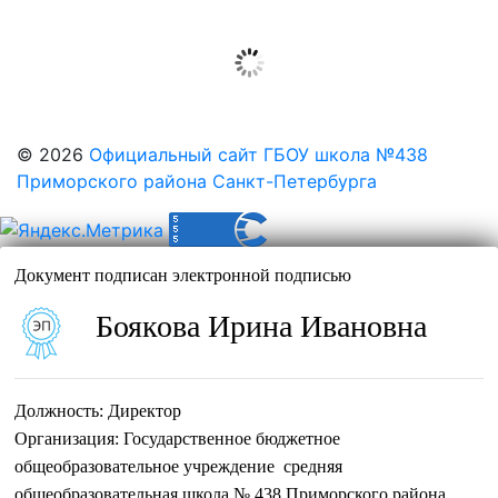
по
записям
© 2026
Официальный сайт ГБОУ школа №438
Приморского района Санкт-Петербурга
Документ подписан электронной подписью
Боякова Ирина Ивановна
Должность:
Директор
Организация:
Государственное бюджетное
общеобразовательное учреждение средняя
общеобразовательная школа № 438 Приморского района