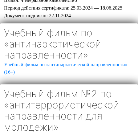
Выдан:
Федеральное казначейство
Период действия сертификата:
25.03.2024 — 18.06.2025
Документ подписан:
22.11.2024
Учебный фильм по
«антинаркотической
направленности»
Учебный фильм по «антинаркотической направленности»
(16+)
Учебный фильм №2 по
«антитеррористической
направленности для
молодежи»