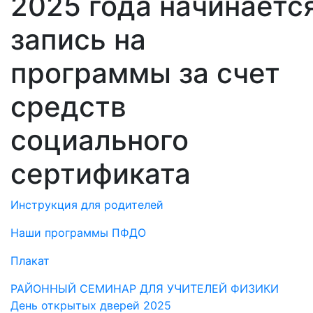
2025 года начинаетс
запись на
программы за счет
средств
социального
сертификата
Инструкция для родителей
Наши программы ПФДО
Плакат
Навигация
РАЙОННЫЙ СЕМИНАР ДЛЯ УЧИТЕЛЕЙ ФИЗИКИ
День открытых дверей 2025