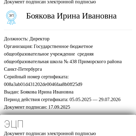
Документ подписан электронной подписью
Боякова Ирина Ивановна
Должность:
Директор
Организация:
Государственное бюджетное
общеобразовательное учреждение средняя
общеобразовательная школа № 438 Приморского района
Санкт-Петербурга
Серийный номер сертификата:
008a3ab01d431202de0046faa8b0ff25d9
Выдан:
Боякова Ирина Ивановна
Период действия сертификата:
05.05.2025 — 29.07.2026
Документ подписан:
17.09.2025
ЭЦП
Документ подписан электронной подписью