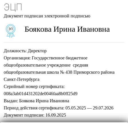
ЭЦП
Документ подписан электронной подписью
Боякова Ирина Ивановна
Должность:
Директор
Организация:
Государственное бюджетное
общеобразовательное учреждение средняя
общеобразовательная школа № 438 Приморского района
Санкт-Петербурга
Серийный номер сертификата:
008a3ab01d431202de0046faa8b0ff25d9
Выдан:
Боякова Ирина Ивановна
Период действия сертификата:
05.05.2025 — 29.07.2026
Документ подписан:
16.09.2025