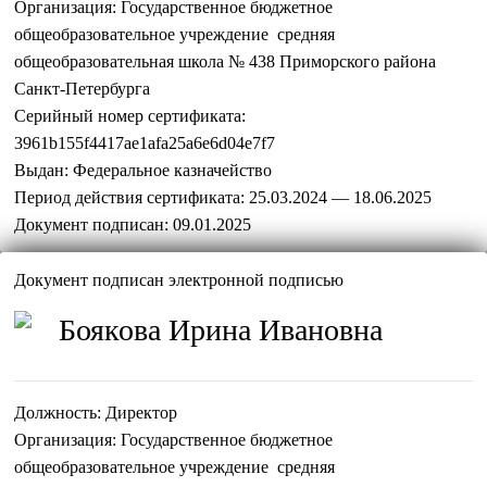
Организация:
Государственное бюджетное
общеобразовательное учреждение средняя
общеобразовательная школа № 438 Приморского района
Санкт-Петербурга
Серийный номер сертификата:
3961b155f4417ae1afa25a6e6d04e7f7
Выдан:
Федеральное казначейство
Период действия сертификата:
25.03.2024 — 18.06.2025
Документ подписан:
09.01.2025
Документ подписан электронной подписью
Боякова Ирина Ивановна
Должность:
Директор
Организация:
Государственное бюджетное
общеобразовательное учреждение средняя