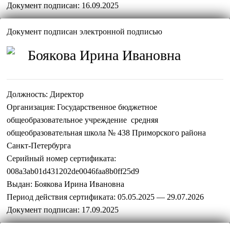
Документ подписан:
16.09.2025
Документ подписан электронной подписью
Боякова Ирина Ивановна
Должность:
Директор
Организация:
Государственное бюджетное
общеобразовательное учреждение средняя
общеобразовательная школа № 438 Приморского района
Санкт-Петербурга
Серийный номер сертификата:
008a3ab01d431202de0046faa8b0ff25d9
Выдан:
Боякова Ирина Ивановна
Период действия сертификата:
05.05.2025 — 29.07.2026
Документ подписан:
17.09.2025