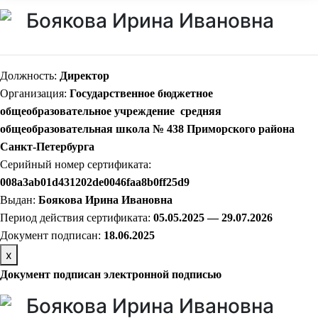
Боякова Ирина Ивановна
Должность:
Директор
Организация:
Государственное бюджетное
общеобразовательное учреждение средняя
общеобразовательная школа № 438 Приморского района
Санкт-Петербурга
Серийный номер сертификата:
008a3ab01d431202de0046faa8b0ff25d9
Выдан:
Боякова Ирина Ивановна
Период действия сертификата:
05.05.2025 — 29.07.2026
Документ подписан:
18.06.2025
х
Документ подписан электронной подписью
Боякова Ирина Ивановна