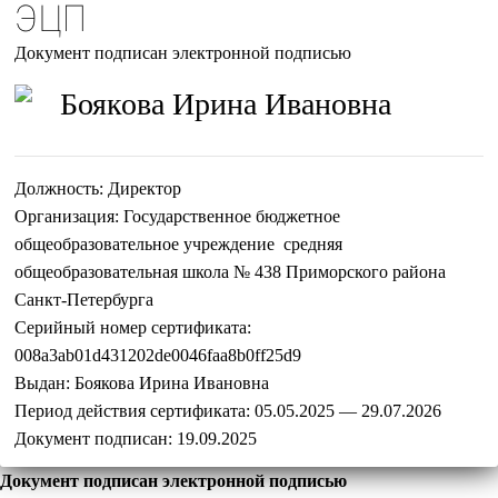
ЭЦП
Документ подписан электронной подписью
Боякова Ирина Ивановна
Должность:
Директор
Организация:
Государственное бюджетное
общеобразовательное учреждение средняя
общеобразовательная школа № 438 Приморского района
Санкт-Петербурга
Серийный номер сертификата:
008a3ab01d431202de0046faa8b0ff25d9
Выдан:
Боякова Ирина Ивановна
Период действия сертификата:
05.05.2025 — 29.07.2026
Документ подписан:
19.09.2025
Документ подписан электронной подписью