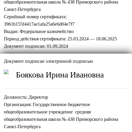
общеобразовательная школа № 438 Приморского района
Санкт-Петербурга
Серийный номер сертификата:
3961b155f4417ae1afa25a6e6d04e7f7
Выдан:
Федеральное казначейство
Период действия сертификата:
25.03.2024 — 18.06.2025
Документ подписан:
01.09.2024
Документ подписан электронной подписью
Боякова Ирина Ивановна
Должность:
Директор
Организация:
Государственное бюджетное
общеобразовательное учреждение средняя
общеобразовательная школа № 438 Приморского района
Санкт-Петербурга