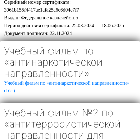
Серийный номер сертификата:
3961b155f4417ae1afa25a6e6d04e7f7
Выдан:
Федеральное казначейство
Период действия сертификата:
25.03.2024 — 18.06.2025
Документ подписан:
22.11.2024
Учебный фильм по
«антинаркотической
направленности»
Учебный фильм по «антинаркотической направленности»
(16+)
Учебный фильм №2 по
«антитеррористической
направленности для