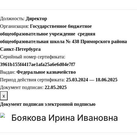
Должность:
Директор
Организация:
Государственное бюджетное
общеобразовательное учреждение средняя
общеобразовательная школа № 438 Приморского района
Санкт-Петербурга
Серийный номер сертификата:
3961b155f4417ae1afa25a6e6d04e7f7
Выдан:
Федеральное казначейство
Период действия сертификата:
25.03.2024 — 18.06.2025
Документ подписан:
22
.05.2025
х
Документ подписан электронной подписью
Боякова Ирина Ивановна