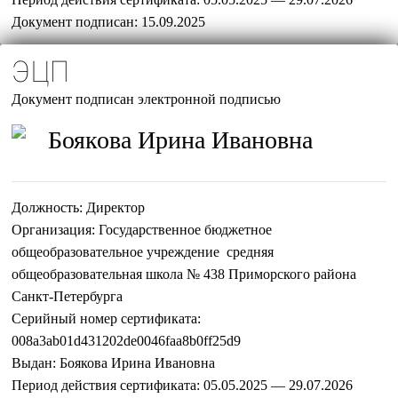
Документ подписан:
15.09.2025
ЭЦП
Документ подписан электронной подписью
Боякова Ирина Ивановна
Должность:
Директор
Организация:
Государственное бюджетное
общеобразовательное учреждение средняя
общеобразовательная школа № 438 Приморского района
Санкт-Петербурга
Серийный номер сертификата:
008a3ab01d431202de0046faa8b0ff25d9
Выдан:
Боякова Ирина Ивановна
Период действия сертификата:
05.05.2025 — 29.07.2026