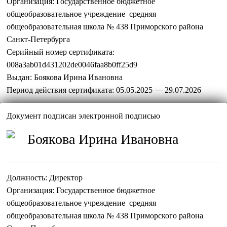
Организация:
Государственное бюджетное
общеобразовательное учреждение средняя
общеобразовательная школа № 438 Приморского района
Санкт-Петербурга
Серийный номер сертификата:
008a3ab01d431202de0046faa8b0ff25d9
Выдан:
Боякова Ирина Ивановна
Период действия сертификата:
05.05.2025 — 29.07.2026
Документ подписан электронной подписью
Боякова Ирина Ивановна
Должность:
Директор
Организация:
Государственное бюджетное
общеобразовательное учреждение средняя
общеобразовательная школа № 438 Приморского района