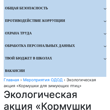
ОБЩАЯ БЕЗОПАСНОСТЬ
ПРОТИВОДЕЙСТВИЕ КОРРУПЦИИ
ОХРАНА ТРУДА
ОБРАБОТКА ПЕРСОНАЛЬНЫХ ДАННЫХ
ТВОЙ БЮДЖЕТ В ШКОЛАХ
ВАКАНСИИ
Главная
›
Мероприятия ОДОД
›
Экологическая
акция «Кормушки для зимующих птиц»
Экологическая
акция «Кормушки