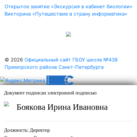
Навигация
Открытое занятие «Экскурсия в кабинет биологии»
Викторина «Путешествие в страну информатика»
по
записям
© 2026
Официальный сайт ГБОУ школа №438
Приморского района Санкт-Петербурга
Документ подписан электронной подписью
Боякова Ирина Ивановна
Должность:
Директор