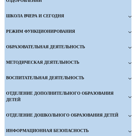
ОЗДОРОВЛЕНИИ
ШКОЛА ВЧЕРА И СЕГОДНЯ
РЕЖИМ ФУНКЦИОНИРОВАНИЯ
ОБРАЗОВАТЕЛЬНАЯ ДЕЯТЕЛЬНОСТЬ
МЕТОДИЧЕСКАЯ ДЕЯТЕЛЬНОСТЬ
ВОСПИТАТЕЛЬНАЯ ДЕЯТЕЛЬНОСТЬ
ОТДЕЛЕНИЕ ДОПОЛНИТЕЛЬНОГО ОБРАЗОВАНИЯ
ДЕТЕЙ
ОТДЕЛЕНИЕ ДОШКОЛЬНОГО ОБРАЗОВАНИЯ ДЕТЕЙ
ИНФОРМАЦИОННАЯ БЕЗОПАСНОСТЬ