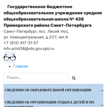
Государственное бюджетное
общеобразовательное учреждение cредняя
общеобразовательная школа № 438
Приморского района Санкт-Петербурга
Санкт-Петербург, пос. Лисий Нос,
ул. Новоцентральная, д.21/7, лит.А
+7 (812) 417-31-57
info.sch438@obr.gov.spb.ru
Главная
СВЕДЕНИЯ ОБ ОБРАЗОВАТЕЛЬНОЙ ОРГАНИЗАЦИИ
СВЕДЕНИЯ ОБ ОРГАНИЗАЦИИ ОТДЫХА ДЕТЕЙ И ИХ