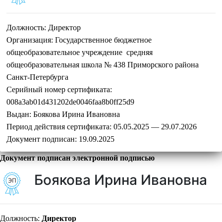
Должность:
Директор
Организация:
Государственное бюджетное
общеобразовательное учреждение средняя
общеобразовательная школа № 438 Приморского района
Санкт-Петербурга
Серийный номер сертификата:
008a3ab01d431202de0046faa8b0ff25d9
Выдан:
Боякова Ирина Ивановна
Период действия сертификата:
05.05.2025 — 29.07.2026
Документ подписан:
19.09.2025
Документ подписан электронной подписью
Боякова Ирина Ивановна
Должность:
Директор