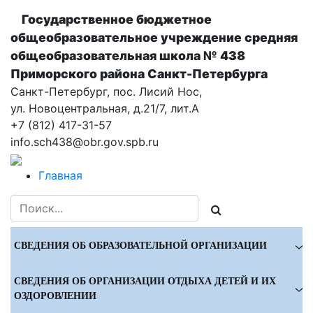
Государственное бюджетное
общеобразовательное учреждение cредняя
общеобразовательная школа № 438
Приморского района Санкт-Петербурга
Санкт-Петербург, пос. Лисий Нос,
ул. Новоцентральная, д.21/7, лит.А
+7 (812) 417-31-57
info.sch438@obr.gov.spb.ru
Главная
СВЕДЕНИЯ ОБ ОБРАЗОВАТЕЛЬНОЙ ОРГАНИЗАЦИИ
СВЕДЕНИЯ ОБ ОРГАНИЗАЦИИ ОТДЫХА ДЕТЕЙ И ИХ
ОЗДОРОВЛЕНИИ