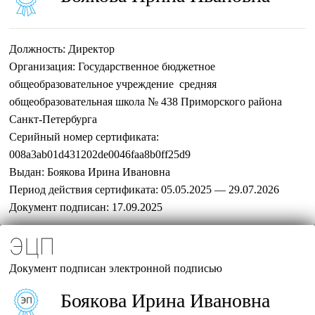
Должность:
Директор
Организация:
Государственное бюджетное
общеобразовательное учреждение средняя
общеобразовательная школа № 438 Приморского района
Санкт-Петербурга
Серийный номер сертификата:
008a3ab01d431202de0046faa8b0ff25d9
Выдан:
Боякова Ирина Ивановна
Период действия сертификата:
05.05.2025 — 29.07.2026
Документ подписан:
17.09.2025
ЭЦП
Документ подписан электронной подписью
Боякова Ирина Ивановна