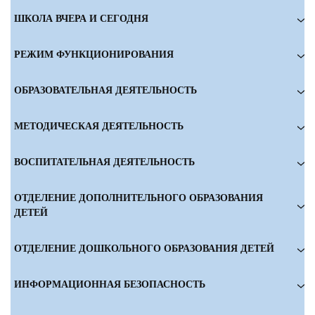
ШКОЛА ВЧЕРА И СЕГОДНЯ
РЕЖИМ ФУНКЦИОНИРОВАНИЯ
ОБРАЗОВАТЕЛЬНАЯ ДЕЯТЕЛЬНОСТЬ
МЕТОДИЧЕСКАЯ ДЕЯТЕЛЬНОСТЬ
ВОСПИТАТЕЛЬНАЯ ДЕЯТЕЛЬНОСТЬ
ОТДЕЛЕНИЕ ДОПОЛНИТЕЛЬНОГО ОБРАЗОВАНИЯ
ДЕТЕЙ
ОТДЕЛЕНИЕ ДОШКОЛЬНОГО ОБРАЗОВАНИЯ ДЕТЕЙ
ИНФОРМАЦИОННАЯ БЕЗОПАСНОСТЬ