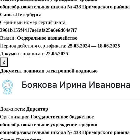
общеобразовательная школа № 438 Приморского района
Санкт-Петербурга
Серийный номер сертификата:
3961b155f4417ae1afa25a6e6d04e7f7
Выдан:
Федеральное казначейство
Период действия сертификата:
25.03.2024 — 18.06.2025
Документ подписан:
22
.05.2025
х
Документ подписан электронной подписью
Боякова Ирина Ивановна
Должность:
Директор
Организация:
Государственное бюджетное
общеобразовательное учреждение средняя
общеобразовательная школа № 438 Приморского района