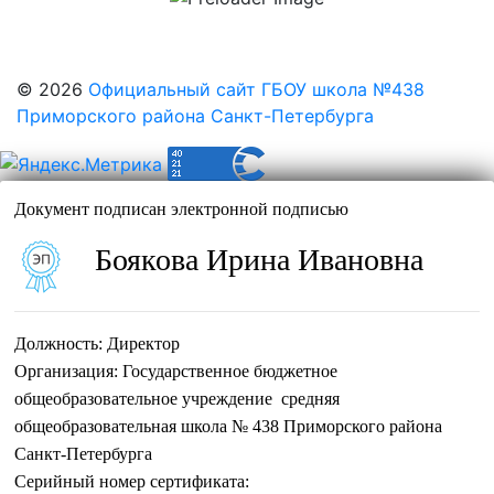
© 2026
Официальный сайт ГБОУ школа №438
Приморского района Санкт-Петербурга
Документ подписан электронной подписью
Боякова Ирина Ивановна
Должность:
Директор
Организация:
Государственное бюджетное
общеобразовательное учреждение средняя
общеобразовательная школа № 438 Приморского района
Санкт-Петербурга
Серийный номер сертификата: