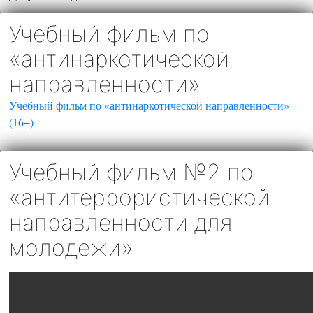
Учебный фильм по
«антинаркотической
направленности»
Учебный фильм по «антинаркотической направленности»
(16+)
Учебный фильм №2 по
«антитеррористической
направленности для
молодежи»