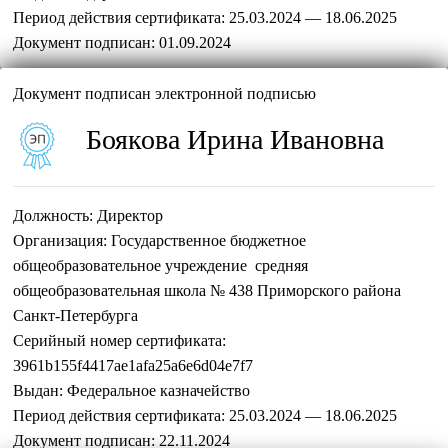
Период действия сертификата:
25.03.2024 — 18.06.2025
Документ подписан:
01.09.2024
Документ подписан электронной подписью
Боякова Ирина Ивановна
Должность:
Директор
Организация:
Государственное бюджетное
общеобразовательное учреждение средняя
общеобразовательная школа № 438 Приморского района
Санкт-Петербурга
Серийный номер сертификата:
3961b155f4417ae1afa25a6e6d04e7f7
Выдан:
Федеральное казначейство
Период действия сертификата:
25.03.2024 — 18.06.2025
Документ подписан:
22.11.2024