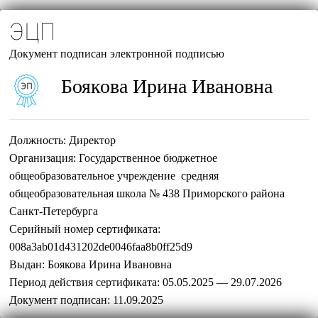
ЭЦП
Документ подписан электронной подписью
Боякова Ирина Ивановна
Должность:
Директор
Организация:
Государственное бюджетное
общеобразовательное учреждение средняя
общеобразовательная школа № 438 Приморского района
Санкт-Петербурга
Серийный номер сертификата:
008a3ab01d431202de0046faa8b0ff25d9
Выдан:
Боякова Ирина Ивановна
Период действия сертификата:
05.05.2025 — 29.07.2026
Документ подписан:
11.09.2025