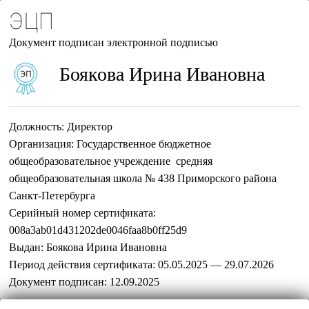
ЭЦП
Документ подписан электронной подписью
Боякова Ирина Ивановна
Должность:
Директор
Организация:
Государственное бюджетное
общеобразовательное учреждение средняя
общеобразовательная школа № 438 Приморского района
Санкт-Петербурга
Серийный номер сертификата:
008a3ab01d431202de0046faa8b0ff25d9
Выдан:
Боякова Ирина Ивановна
Период действия сертификата:
05.05.2025 — 29.07.2026
Документ подписан:
12.09.2025