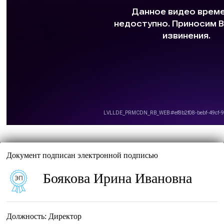
Документ подписан электронной подписью
Боякова Ирина Ивановна
Должность:
Директор