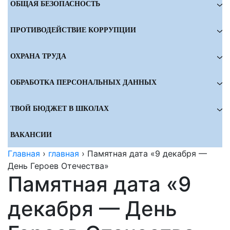
ОБЩАЯ БЕЗОПАСНОСТЬ
ПРОТИВОДЕЙСТВИЕ КОРРУПЦИИ
ОХРАНА ТРУДА
ОБРАБОТКА ПЕРСОНАЛЬНЫХ ДАННЫХ
ТВОЙ БЮДЖЕТ В ШКОЛАХ
ВАКАНСИИ
Главная
›
главная
›
Памятная дата «9 декабря —
День Героев Отечества»
Памятная дата «9
декабря — День