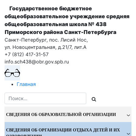
Государственное бюджетное
общеобразовательное учреждение cредняя
общеобразовательная школа № 438
Приморского района Санкт-Петербурга
Санкт-Петербург, пос. Лисий Нос,
ул. Новоцентральная, д.21/7, лит.А
+7 (812) 417-31-57
info.sch438@obr.gov.spb.ru
Главная
СВЕДЕНИЯ ОБ ОБРАЗОВАТЕЛЬНОЙ ОРГАНИЗАЦИИ
СВЕДЕНИЯ ОБ ОРГАНИЗАЦИИ ОТДЫХА ДЕТЕЙ И ИХ