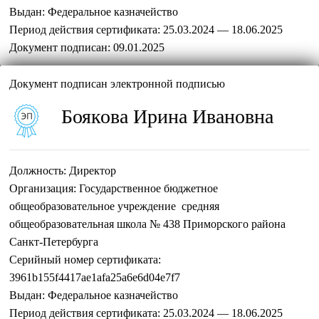
Выдан:
Федеральное казначейство
Период действия сертификата:
25.03.2024 — 18.06.2025
Документ подписан:
09.01.2025
Документ подписан электронной подписью
Боякова Ирина Ивановна
Должность:
Директор
Организация:
Государственное бюджетное
общеобразовательное учреждение средняя
общеобразовательная школа № 438 Приморского района
Санкт-Петербурга
Серийный номер сертификата:
3961b155f4417ae1afa25a6e6d04e7f7
Выдан:
Федеральное казначейство
Период действия сертификата:
25.03.2024 — 18.06.2025