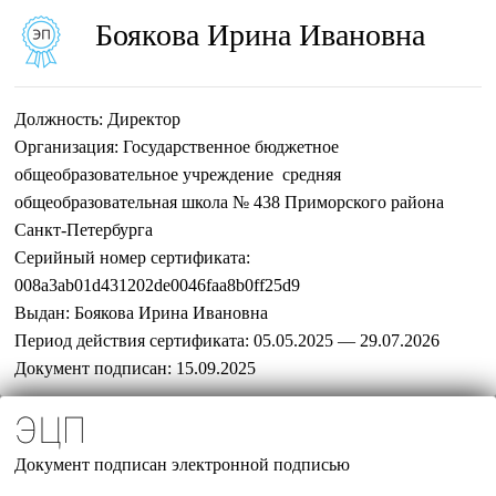
Боякова Ирина Ивановна
Должность:
Директор
Организация:
Государственное бюджетное
общеобразовательное учреждение средняя
общеобразовательная школа № 438 Приморского района
Санкт-Петербурга
Серийный номер сертификата:
008a3ab01d431202de0046faa8b0ff25d9
Выдан:
Боякова Ирина Ивановна
Период действия сертификата:
05.05.2025 — 29.07.2026
Документ подписан:
15.09.2025
ЭЦП
Документ подписан электронной подписью