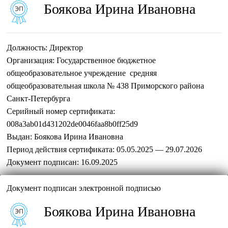
Боякова Ирина Ивановна
Должность:
Директор
Организация:
Государственное бюджетное
общеобразовательное учреждение средняя
общеобразовательная школа № 438 Приморского района
Санкт-Петербурга
Серийный номер сертификата:
008a3ab01d431202de0046faa8b0ff25d9
Выдан:
Боякова Ирина Ивановна
Период действия сертификата:
05.05.2025 — 29.07.2026
Документ подписан:
16.09.2025
Документ подписан электронной подписью
Боякова Ирина Ивановна