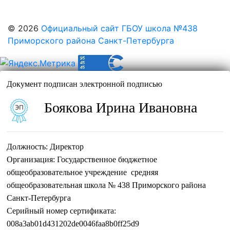
© 2026
Официальный сайт ГБОУ школа №438
Приморского района Санкт-Петербурга
Документ подписан электронной подписью
Боякова Ирина Ивановна
Должность:
Директор
Организация:
Государственное бюджетное
общеобразовательное учреждение средняя
общеобразовательная школа № 438 Приморского района
Санкт-Петербурга
Серийный номер сертификата:
008a3ab01d431202de0046faa8b0ff25d9