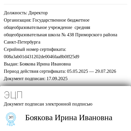
Должность:
Директор
Организация:
Государственное бюджетное
общеобразовательное учреждение средняя
общеобразовательная школа № 438 Приморского района
Санкт-Петербурга
Серийный номер сертификата:
008a3ab01d431202de0046faa8b0ff25d9
Выдан:
Боякова Ирина Ивановна
Период действия сертификата:
05.05.2025 — 29.07.2026
Документ подписан:
17.09.2025
ЭЦП
Документ подписан электронной подписью
Боякова Ирина Ивановна