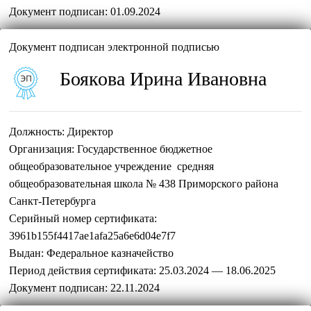
Документ подписан:
01.09.2024
Документ подписан электронной подписью
Боякова Ирина Ивановна
Должность:
Директор
Организация:
Государственное бюджетное
общеобразовательное учреждение средняя
общеобразовательная школа № 438 Приморского района
Санкт-Петербурга
Серийный номер сертификата:
3961b155f4417ae1afa25a6e6d04e7f7
Выдан:
Федеральное казначейство
Период действия сертификата:
25.03.2024 — 18.06.2025
Документ подписан:
22.11.2024