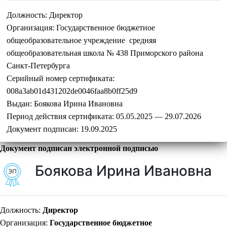
Должность:
Директор
Организация:
Государственное бюджетное
общеобразовательное учреждение средняя
общеобразовательная школа № 438 Приморского района
Санкт-Петербурга
Серийный номер сертификата:
008a3ab01d431202de0046faa8b0ff25d9
Выдан:
Боякова Ирина Ивановна
Период действия сертификата:
05.05.2025 — 29.07.2026
Документ подписан:
19.09.2025
Документ подписан электронной подписью
Боякова Ирина Ивановна
Должность:
Директор
Организация:
Государственное бюджетное