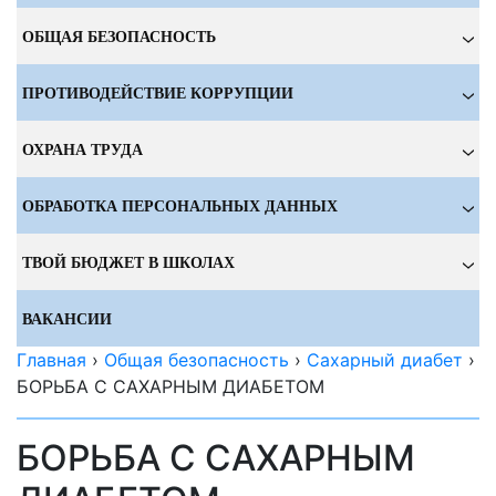
ОБЩАЯ БЕЗОПАСНОСТЬ
ПРОТИВОДЕЙСТВИЕ КОРРУПЦИИ
ОХРАНА ТРУДА
ОБРАБОТКА ПЕРСОНАЛЬНЫХ ДАННЫХ
ТВОЙ БЮДЖЕТ В ШКОЛАХ
ВАКАНСИИ
Главная
›
Общая безопасность
›
Сахарный диабет
›
БОРЬБА С САХАРНЫМ ДИАБЕТОМ
БОРЬБА С САХАРНЫМ