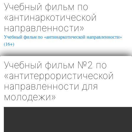
Учебный фильм по
«антинаркотической
направленности»
Учебный фильм по «антинаркотической направленности»
(16+)
Учебный фильм №2 по
«антитеррористической
направленности для
молодежи»