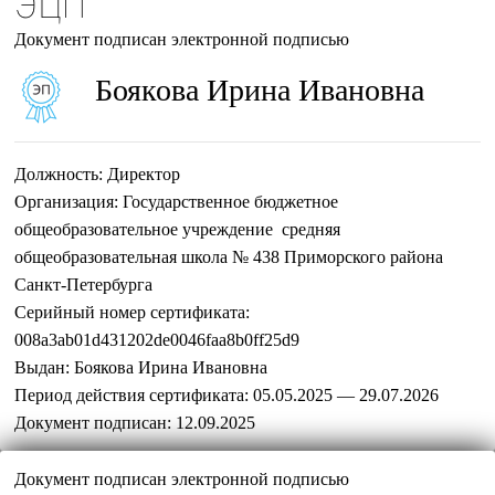
ЭЦП
Документ подписан электронной подписью
Боякова Ирина Ивановна
Должность:
Директор
Организация:
Государственное бюджетное
общеобразовательное учреждение средняя
общеобразовательная школа № 438 Приморского района
Санкт-Петербурга
Серийный номер сертификата:
008a3ab01d431202de0046faa8b0ff25d9
Выдан:
Боякова Ирина Ивановна
Период действия сертификата:
05.05.2025 — 29.07.2026
Документ подписан:
12.09.2025
Документ подписан электронной подписью