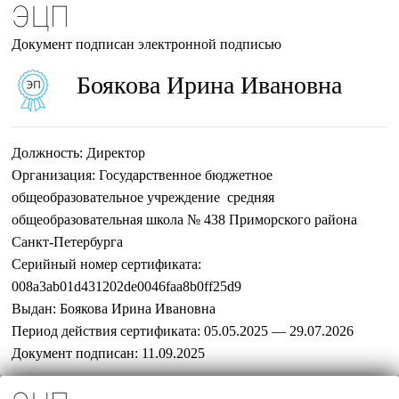
ЭЦП
Документ подписан электронной подписью
Боякова Ирина Ивановна
Должность:
Директор
Организация:
Государственное бюджетное
общеобразовательное учреждение средняя
общеобразовательная школа № 438 Приморского района
Санкт-Петербурга
Серийный номер сертификата:
008a3ab01d431202de0046faa8b0ff25d9
Выдан:
Боякова Ирина Ивановна
Период действия сертификата:
05.05.2025 — 29.07.2026
Документ подписан:
11.09.2025