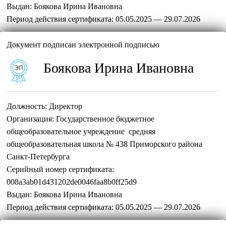
Выдан:
Боякова Ирина Ивановна
Период действия сертификата:
05.05.2025 — 29.07.2026
Документ подписан электронной подписью
Боякова Ирина Ивановна
Должность:
Директор
Организация:
Государственное бюджетное
общеобразовательное учреждение средняя
общеобразовательная школа № 438 Приморского района
Санкт-Петербурга
Серийный номер сертификата:
008a3ab01d431202de0046faa8b0ff25d9
Выдан:
Боякова Ирина Ивановна
Период действия сертификата:
05.05.2025 — 29.07.2026