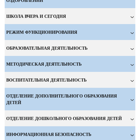
ОЗДОРОВЛЕНИИ
ШКОЛА ВЧЕРА И СЕГОДНЯ
РЕЖИМ ФУНКЦИОНИРОВАНИЯ
ОБРАЗОВАТЕЛЬНАЯ ДЕЯТЕЛЬНОСТЬ
МЕТОДИЧЕСКАЯ ДЕЯТЕЛЬНОСТЬ
ВОСПИТАТЕЛЬНАЯ ДЕЯТЕЛЬНОСТЬ
ОТДЕЛЕНИЕ ДОПОЛНИТЕЛЬНОГО ОБРАЗОВАНИЯ
ДЕТЕЙ
ОТДЕЛЕНИЕ ДОШКОЛЬНОГО ОБРАЗОВАНИЯ ДЕТЕЙ
ИНФОРМАЦИОННАЯ БЕЗОПАСНОСТЬ