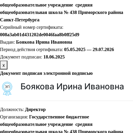
общеобразовательное учреждение средняя
общеобразовательная школа № 438 Приморского района
Санкт-Петербурга
Серийный номер сертификата:
008a3ab01d431202de0046faa8b0ff25d9
Выдан:
Боякова Ирина Ивановна
Период действия сертификата:
05.05.2025 — 29.07.2026
Документ подписан:
18.06.2025
х
Документ подписан электронной подписью
Боякова Ирина Ивановна
Должность:
Директор
Организация:
Государственное бюджетное
общеобразовательное учреждение средняя
общеобразовательная школа № 438 Приморского района